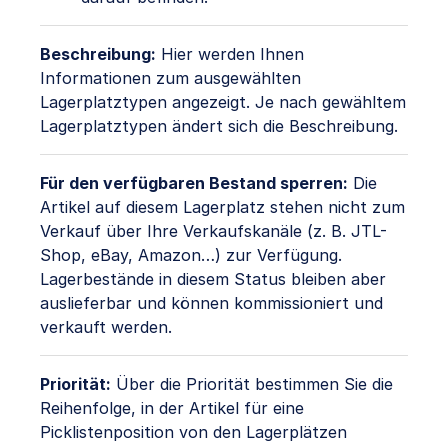
Beschreibung:
Hier werden Ihnen
Informationen zum ausgewählten
Lagerplatztypen angezeigt. Je nach gewähltem
Lagerplatztypen ändert sich die Beschreibung.
Für den verfügbaren Bestand sperren:
Die
Artikel auf diesem Lagerplatz stehen nicht zum
Verkauf über Ihre Verkaufskanäle (z. B. JTL-
Shop, eBay, Amazon…) zur Verfügung.
Lagerbestände in diesem Status bleiben aber
auslieferbar und können kommissioniert und
verkauft werden.
Priorität:
Über die Priorität bestimmen Sie die
Reihenfolge, in der Artikel für eine
Picklistenposition von den Lagerplätzen