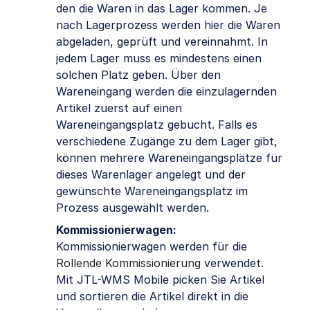
den die Waren in das Lager kommen. Je
nach Lagerprozess werden hier die Waren
abgeladen, geprüft und vereinnahmt. In
jedem Lager muss es mindestens einen
solchen Platz geben. Über den
Wareneingang werden die einzulagernden
Artikel zuerst auf einen
Wareneingangsplatz gebucht. Falls es
verschiedene Zugänge zu dem Lager gibt,
können mehrere Wareneingangsplätze für
dieses Warenlager angelegt und der
gewünschte Wareneingangsplatz im
Prozess ausgewählt werden.
Kommissionierwagen:
Kommissionierwagen werden für die
Rollende Kommissionierung
verwendet.
Mit JTL-WMS Mobile picken Sie Artikel
und sortieren die Artikel direkt in die