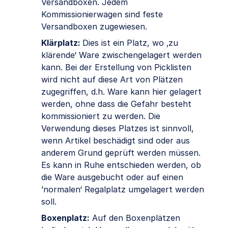
Versandboxen. Jedem
Kommissionierwagen sind feste
Versandboxen zugewiesen.
Klärplatz:
Dies ist ein Platz, wo ‚zu
klärende‘ Ware zwischengelagert werden
kann. Bei der Erstellung von Picklisten
wird nicht auf diese Art von Plätzen
zugegriffen, d.h. Ware kann hier gelagert
werden, ohne dass die Gefahr besteht
kommissioniert zu werden. Die
Verwendung dieses Platzes ist sinnvoll,
wenn Artikel beschädigt sind oder aus
anderem Grund geprüft werden müssen.
Es kann in Ruhe entschieden werden, ob
die Ware ausgebucht oder auf einen
’normalen‘ Regalplatz umgelagert werden
soll.
Boxenplatz:
Auf den Boxenplätzen