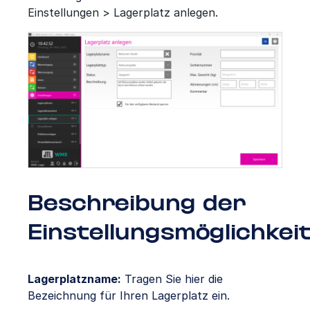
Einstellungen > Lagerplatz anlegen
.
Beschreibung der
Einstellungsmöglichkei
Lagerplatzname:
Tragen Sie hier die
Bezeichnung für Ihren Lagerplatz ein.