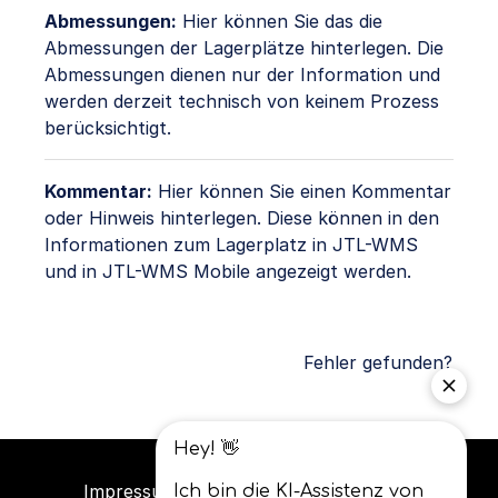
Abmessungen
:
Hier können Sie das die
Abmessungen der Lagerplätze hinterlegen. Die
Abmessungen dienen nur der Information und
werden derzeit technisch von keinem Prozess
berücksichtigt.
Kommentar:
Hier können Sie einen Kommentar
oder Hinweis hinterlegen. Diese können in den
Informationen zum Lagerplatz in JTL-WMS
und in JTL-WMS Mobile angezeigt werden.
Fehler gefunden?
Impressum
Datenschutz
AGB