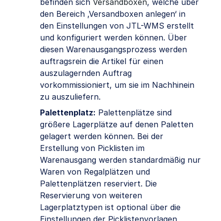
befinden sich
Versandboxen
, welche über
den Bereich ‚Versandboxen anlegen‘ in
den Einstellungen von JTL-WMS erstellt
und konfiguriert werden können. Über
diesen Warenausgangsprozess werden
auftragsrein die Artikel für einen
auszulagernden Auftrag
vorkommissioniert, um sie im Nachhinein
zu auszuliefern.
Palettenplatz:
Palettenplätze sind
größere Lagerplätze auf denen Paletten
gelagert werden können. Bei der
Erstellung von Picklisten im
Warenausgang werden standardmäßig nur
Waren von Regalplätzen und
Palettenplätzen reserviert. Die
Reservierung von weiteren
Lagerplatztypen ist optional über die
Einstellungen der Picklistenvorlagen