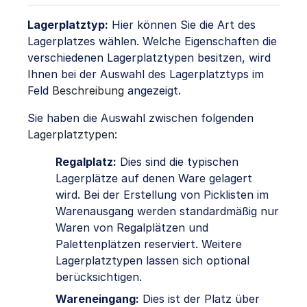
Lagerplatztyp:
Hier können Sie die Art des
Lagerplatzes wählen. Welche Eigenschaften die
verschiedenen Lagerplatztypen besitzen, wird
Ihnen bei der Auswahl des Lagerplatztyps im
Feld
Beschreibung
angezeigt.
Sie haben die Auswahl zwischen folgenden
Lagerplatztypen
:
Regalplatz:
Dies sind die typischen
Lagerplätze auf denen Ware gelagert
wird. Bei der Erstellung von Picklisten im
Warenausgang werden standardmäßig nur
Waren von Regalplätzen und
Palettenplätzen reserviert. Weitere
Lagerplatztypen lassen sich optional
berücksichtigen.
Wareneingang:
Dies ist der Platz über