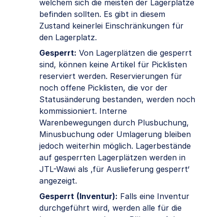
welchem sich die meisten der Lagerplätze
befinden sollten. Es gibt in diesem
Zustand keinerlei Einschränkungen für
den Lagerplatz.
Gesperrt:
Von Lagerplätzen die gesperrt
sind, können keine Artikel für Picklisten
reserviert werden. Reservierungen für
noch offene Picklisten, die vor der
Statusänderung bestanden, werden noch
kommissioniert. Interne
Warenbewegungen durch Plusbuchung,
Minusbuchung oder Umlagerung bleiben
jedoch weiterhin möglich. Lagerbestände
auf gesperrten Lagerplätzen werden in
JTL-Wawi als ‚für Auslieferung gesperrt‘
angezeigt.
Gesperrt
(Inventur):
Falls eine Inventur
durchgeführt wird, werden alle für die