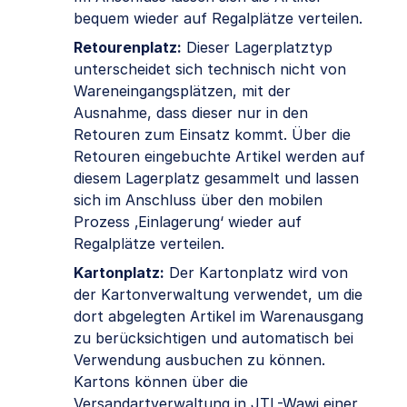
bequem wieder auf Regalplätze verteilen.
Retourenplatz:
Dieser Lagerplatztyp
unterscheidet sich technisch nicht von
Wareneingangsplätzen, mit der
Ausnahme, dass dieser nur in den
Retouren zum Einsatz kommt. Über die
Retouren eingebuchte Artikel werden auf
diesem Lagerplatz gesammelt und lassen
sich im Anschluss über den mobilen
Prozess ‚Einlagerung‘ wieder auf
Regalplätze verteilen.
Kartonplatz:
Der Kartonplatz wird von
der Kartonverwaltung verwendet, um die
dort abgelegten Artikel im Warenausgang
zu berücksichtigen und automatisch bei
Verwendung ausbuchen zu können.
Kartons können über die
Versandartverwaltung in JTL-Wawi einer