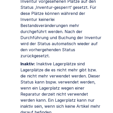
Inventur vorgesehenen Plätze auf den
Status ‚Inventur-gesperrt‘ gesetzt. Für
diese Plätze können während der
Inventur keinerlei
Bestandsveränderungen mehr
durchgeführt werden. Nach der
Durchführung und Buchung der Inventur
wird der Status automatisch wieder auf
den vorhergehenden Status
zurückgesetzt.
Inaktiv:
Inaktive Lagerplätze sind
Lagerplätze die es nicht mehr gibt bzw.
die nicht mehr verwendet werden. Dieser
Status kann bspw. verwendet werden,
wenn ein Lagerplatz wegen einer
Reparatur derzeit nicht verwendet
werden kann. Ein Lagerplatz kann nur
inaktiv sein, wenn sich keine Artikel mehr
darauf befinden.