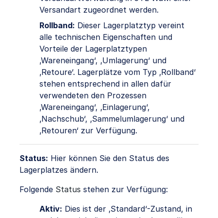
Versandart zugeordnet werden.
Rollband:
Dieser Lagerplatztyp vereint
alle technischen Eigenschaften und
Vorteile der Lagerplatztypen
‚Wareneingang‘, ‚Umlagerung‘ und
‚Retoure‘. Lagerplätze vom Typ ‚Rollband‘
stehen entsprechend in allen dafür
verwendeten den Prozessen
‚Wareneingang‘, ‚Einlagerung‘,
‚Nachschub‘, ‚Sammelumlagerung‘ und
‚Retouren‘ zur Verfügung.
Status:
Hier können Sie den Status des
Lagerplatzes ändern.
Folgende
Status
stehen zur Verfügung:
Aktiv:
Dies ist der ‚Standard‘-Zustand, in