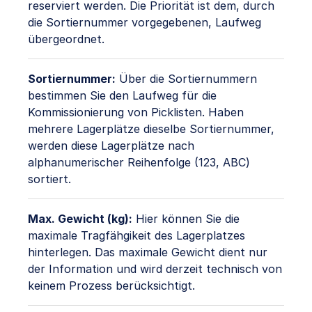
reserviert werden. Die Priorität ist dem, durch
die Sortiernummer vorgegebenen, Laufweg
übergeordnet.
Sortiernummer:
Über die Sortiernummern
bestimmen Sie den Laufweg für die
Kommissionierung von Picklisten. Haben
mehrere Lagerplätze dieselbe Sortiernummer,
werden diese Lagerplätze nach
alphanumerischer Reihenfolge (123, ABC)
sortiert.
Max. Gewicht (kg):
Hier können Sie die
maximale Tragfähgikeit des Lagerplatzes
hinterlegen. Das maximale Gewicht dient nur
der Information und wird derzeit technisch von
keinem Prozess berücksichtigt.