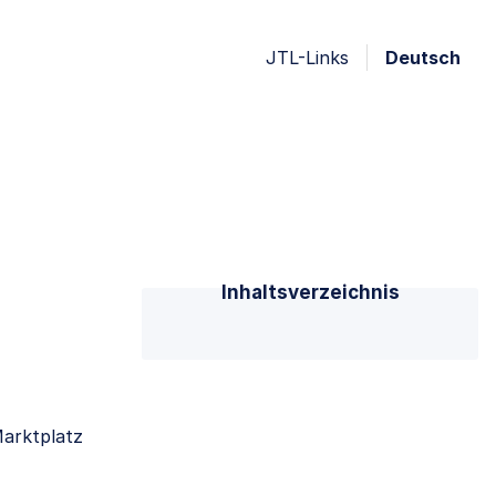
JTL-Links
Deutsch
Inhaltsverzeichnis
Marktplatz