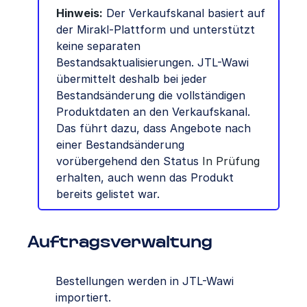
Hinweis:
Der Verkaufskanal basiert auf
der Mirakl-Plattform und unterstützt
keine separaten
Bestandsaktualisierungen. JTL-Wawi
übermittelt deshalb bei jeder
Bestandsänderung die vollständigen
Produktdaten an den Verkaufskanal.
Das führt dazu, dass Angebote nach
einer Bestandsänderung
vorübergehend den Status
In Prüfung
erhalten, auch wenn das Produkt
bereits gelistet war.
Auftragsverwaltung
Bestellungen werden in JTL-Wawi
importiert.