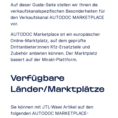
Auf dieser Guide-Seite stellen wir Ihnen die
verkaufskanalspezifischen Besonderheiten für
den Verkaufskanal AUTODOC MARKETPLACE
vor.
AUTODOC Marketplace ist ein europäischer
Online-Marktplatz, auf dem geprüfte
Drittanbieter:innen Kfz-Ersatzteile und
Zubehör anbieten können. Der Marktplatz
basiert auf der Mirakl-Plattform.
Verfügbare
Länder/Marktplätze
Sie können mit JTL-Wawi Artikel auf den
folgenden AUTODOC MARKETPLACE-