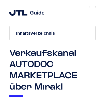
Inhaltsverzeichnis
Verkaufskanal
AUTODOC
MARKETPLACE
über Mirakl