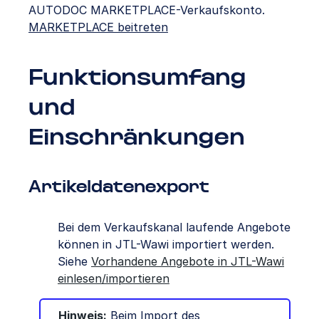
AUTODOC MARKETPLACE-Verkaufskonto.
MARKETPLACE beitreten
Funktionsumfang
und
Einschränkungen
Artikeldatenexport
Bei dem Verkaufskanal laufende Angebote
können in JTL-Wawi importiert werden.
Siehe
Vorhandene Angebote in JTL-Wawi
einlesen/importieren
Hinweis:
Beim Import des