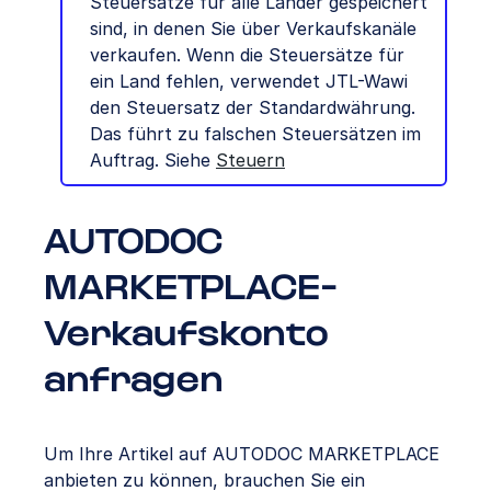
Steuersätze für alle Länder gespeichert
sind, in denen Sie über Verkaufskanäle
verkaufen. Wenn die Steuersätze für
ein Land fehlen, verwendet JTL-Wawi
den Steuersatz der Standardwährung.
Das führt zu falschen Steuersätzen im
Auftrag. Siehe
Steuern
AUTODOC
MARKETPLACE-
Verkaufskonto
anfragen
Um Ihre Artikel auf AUTODOC MARKETPLACE
anbieten zu können, brauchen Sie ein