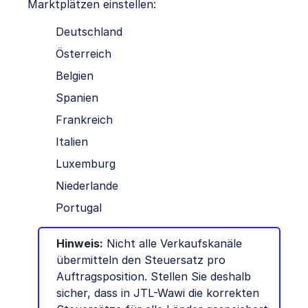
Marktplätzen einstellen:
Deutschland
Österreich
Belgien
Spanien
Frankreich
Italien
Luxemburg
Niederlande
Portugal
Hinweis:
Nicht alle Verkaufskanäle
übermitteln den Steuersatz pro
Auftragsposition. Stellen Sie deshalb
sicher, dass in JTL-Wawi die korrekten