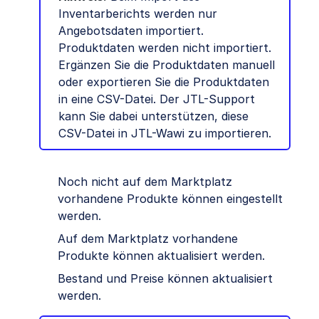
Inventarberichts werden nur
Angebotsdaten importiert.
Produktdaten werden nicht importiert.
Ergänzen Sie die Produktdaten manuell
oder exportieren Sie die Produktdaten
in eine CSV-Datei. Der JTL-Support
kann Sie dabei unterstützen, diese
CSV-Datei in JTL-Wawi zu importieren.
Noch nicht auf dem Marktplatz
vorhandene Produkte können eingestellt
werden.
Auf dem Marktplatz vorhandene
Produkte können aktualisiert werden.
Bestand und Preise können aktualisiert
werden.