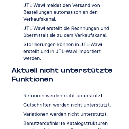
JTL-Wawi meldet den Versand von
Bestellungen automatisch an den
Verkaufskanal.
JTL-Wawi erstellt die Rechnungen und
übermittelt sie zu dem Verkaufskanal.
Stornierungen können in JTL-Wawi
erstellt und in JTL-Wawi importiert
werden.
Aktuell nicht unterstützte
Funktionen
Retouren werden nicht unterstützt.
Gutschriften werden nicht unterstützt.
Variationen werden nicht unterstützt.
Benutzerdefinierte Katalogstrukturen