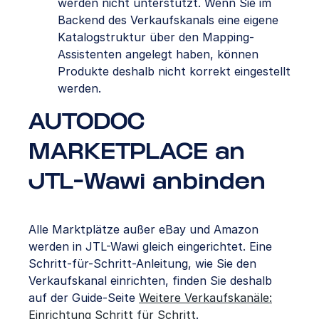
werden nicht unterstützt. Wenn Sie im
Backend des Verkaufskanals eine eigene
Katalogstruktur über den Mapping-
Assistenten angelegt haben, können
Produkte deshalb nicht korrekt eingestellt
werden.
AUTODOC
MARKETPLACE an
JTL-Wawi anbinden
Alle Marktplätze außer eBay und Amazon
werden in JTL-Wawi gleich eingerichtet. Eine
Schritt-für-Schritt-Anleitung, wie Sie den
Verkaufskanal einrichten, finden Sie deshalb
auf der Guide-Seite
Weitere Verkaufskanäle:
Einrichtung Schritt für Schritt
.