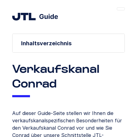
Inhaltsverzeichnis
Verkaufskanal
Conrad
Auf dieser Guide-Seite stellen wir Ihnen die
verkaufskanalspezifischen Besonderheiten für
den Verkaufskanal Conrad vor und wie Sie
Conrad über unsere Schnittstelle JTL-