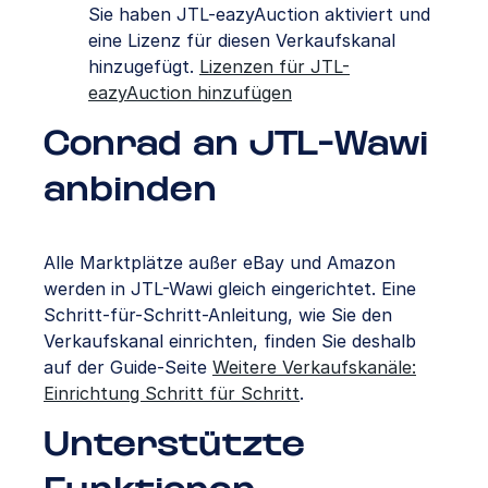
Sie haben JTL-eazyAuction aktiviert und
eine Lizenz für diesen Verkaufskanal
hinzugefügt.
Lizenzen für JTL-
eazyAuction hinzufügen
Conrad an JTL-Wawi
anbinden
Alle Marktplätze außer eBay und Amazon
werden in JTL-Wawi gleich eingerichtet. Eine
Schritt-für-Schritt-Anleitung, wie Sie den
Verkaufskanal einrichten, finden Sie deshalb
auf der Guide-Seite
Weitere Verkaufskanäle:
Einrichtung Schritt für Schritt
.
Unterstützte