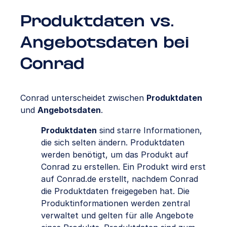
Produktdaten vs.
Angebotsdaten bei
Conrad
Conrad unterscheidet zwischen
Produktdaten
und
Angebotsdaten
.
Produktdaten
sind starre Informationen,
die sich selten ändern. Produktdaten
werden benötigt, um das Produkt auf
Conrad zu erstellen. Ein Produkt wird erst
auf Conrad.de erstellt, nachdem Conrad
die Produktdaten freigegeben hat. Die
Produktinformationen werden zentral
verwaltet und gelten für alle Angebote