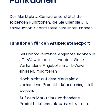
Funktionen
Der Marktplatz Conrad unterstützt die
folgenden Funktionen, die Sie über die JTL-
eazyAuction-Schnittstelle ausführen können:
Funktionen für den Artikeldatenexport
Bei Conrad laufende Angebote können in
JTL-Wawi importiert werden. Siehe
Vorhandene Angebote in JTL-Wawi
einlesen/importieren
Noch nicht auf dem Marktplatz
vorhandene Produkte können eingestellt
werden.
Auf dem Marktplatz vorhandene
Produkte können aktualisiert werden.