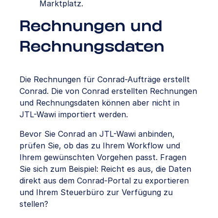
Marktplatz.
Rechnungen und
Rechnungsdaten
Die Rechnungen für Conrad-Aufträge erstellt
Conrad. Die von Conrad erstellten Rechnungen
und Rechnungsdaten können aber nicht in
JTL-Wawi importiert werden.
Bevor Sie Conrad an JTL-Wawi anbinden,
prüfen Sie, ob das zu Ihrem Workflow und
Ihrem gewünschten Vorgehen passt. Fragen
Sie sich zum Beispiel: Reicht es aus, die Daten
direkt aus dem Conrad-Portal zu exportieren
und Ihrem Steuerbüro zur Verfügung zu
stellen?