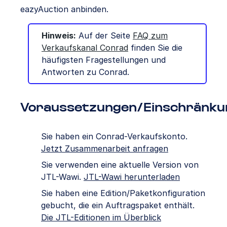
eazyAuction anbinden.
Hinweis:
Auf der Seite
FAQ zum
Verkaufskanal Conrad
finden Sie die
häufigsten Fragestellungen und
Antworten zu Conrad.
Voraussetzungen/Einschränku
Sie haben ein Conrad-Verkaufskonto.
Jetzt Zusammenarbeit anfragen
Sie verwenden eine aktuelle Version von
JTL-Wawi.
JTL-Wawi herunterladen
Sie haben eine Edition/Paketkonfiguration
gebucht, die ein Auftragspaket enthält.
Die JTL-Editionen im Überblick