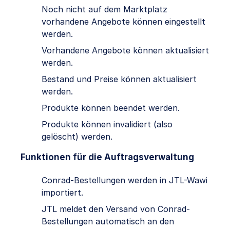
Noch nicht auf dem Marktplatz
vorhandene Angebote können eingestellt
werden.
Vorhandene Angebote können aktualisiert
werden.
Bestand und Preise können aktualisiert
werden.
Produkte können beendet werden.
Produkte können invalidiert (also
gelöscht) werden.
Funktionen für die Auftragsverwaltung
Conrad-Bestellungen werden in JTL-Wawi
importiert.
JTL meldet den Versand von Conrad-
Bestellungen automatisch an den