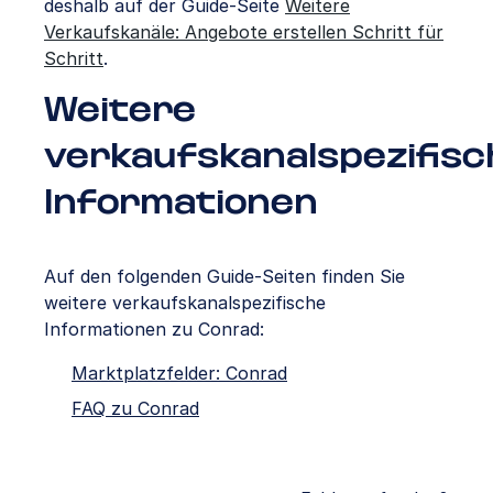
deshalb auf der Guide-Seite
Weitere
Verkaufskanäle: Angebote erstellen Schritt für
Schritt
.
Weitere
verkaufskanalspezifisc
Informationen
Auf den folgenden Guide-Seiten finden Sie
weitere verkaufskanalspezifische
Informationen zu Conrad:
Marktplatzfelder: Conrad
FAQ zu Conrad