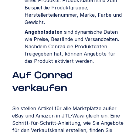
eines Produkts. Produktdaten sind zum
Beispiel die Produktgruppe,
Herstellerteilenummer, Marke, Farbe und
Gewicht.
Angebotsdaten
sind dynamische Daten
wie Preise, Bestände und Versandzeiten.
Nachdem Conrad die Produktdaten
freigegeben hat, können Angebote für
das Produkt aktiviert werden.
Auf Conrad
verkaufen
Sie stellen Artikel für alle Marktplätze außer
eBay und Amazon in JTL-Wawi gleich ein. Eine
Schritt-für-Schritt-Anleitung, wie Sie Angebote
für den Verkaufskanal erstellen, finden Sie