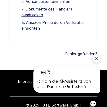
5. Versandarten einrichten
7. Dokumente des Händlers
ausdrucken
8. Amazon Prime durch Verkäufer
einrichten
Fehler gefunden?
Impressum
Datenschutz
AGB
© 2025 | JTL-Software GmbH