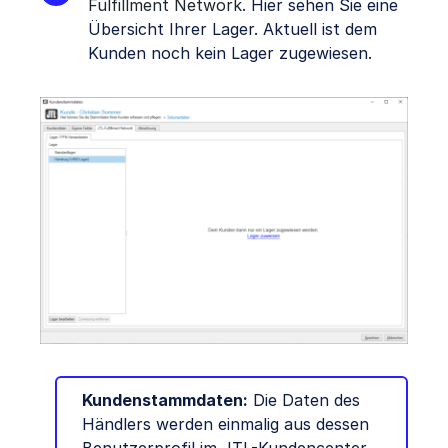
Fulfillment Network
. Hier sehen Sie eine
Übersicht Ihrer Lager. Aktuell ist dem
Kunden noch kein Lager zugewiesen.
Kundenstammdaten:
Die Daten des
Händlers werden einmalig aus dessen
Benutzerprofil im JTL-Kundencenter