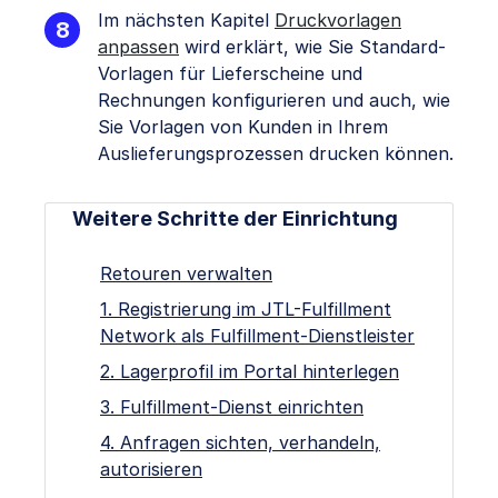
Im nächsten Kapitel
Druckvorlagen
anpassen
wird erklärt, wie Sie Standard-
Vorlagen für Lieferscheine und
Rechnungen konfigurieren und auch, wie
Sie Vorlagen von Kunden in Ihrem
Auslieferungsprozessen drucken können.
Weitere Schritte der Einrichtung
Retouren verwalten
1. Registrierung im JTL-Fulfillment
Network als Fulfillment-Dienstleister
2. Lagerprofil im Portal hinterlegen
3. Fulfillment-Dienst einrichten
4. Anfragen sichten, verhandeln,
autorisieren