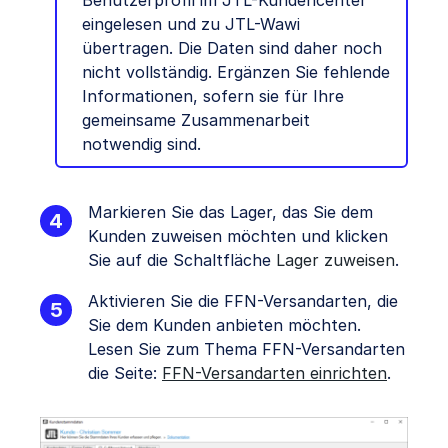
eingelesen und zu JTL-Wawi
übertragen. Die Daten sind daher noch
nicht vollständig. Ergänzen Sie fehlende
Informationen, sofern sie für Ihre
gemeinsame Zusammenarbeit
notwendig sind.
Markieren Sie das Lager, das Sie dem
Kunden zuweisen möchten und klicken
Sie auf die Schaltfläche
Lager zuweisen
.
Aktivieren Sie die FFN-Versandarten, die
Sie dem Kunden anbieten möchten.
Lesen Sie zum Thema FFN-Versandarten
die Seite:
FFN-Versandarten einrichten
.