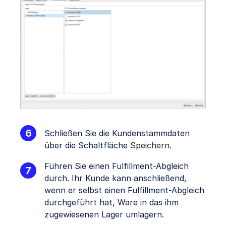
Schließen Sie die Kundenstammdaten
über die Schaltfläche
Speichern
.
Führen Sie einen Fulfillment-Abgleich
durch. Ihr Kunde kann anschließend,
wenn er selbst einen Fulfillment-Abgleich
durchgeführt hat, Ware in das ihm
zugewiesenen Lager umlagern.