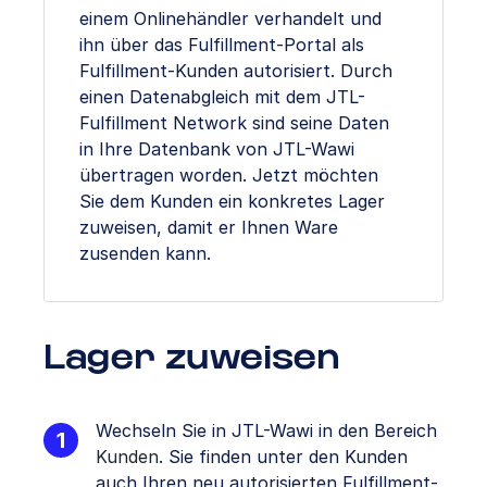
einem Onlinehändler verhandelt und
ihn über das Fulfillment-Portal als
Fulfillment-Kunden autorisiert. Durch
einen Datenabgleich mit dem JTL-
Fulfillment Network sind seine Daten
in Ihre Datenbank von JTL-Wawi
übertragen worden. Jetzt möchten
Sie dem Kunden ein konkretes Lager
zuweisen, damit er Ihnen Ware
zusenden kann.
Lager zuweisen
Wechseln Sie in JTL-Wawi in den Bereich
Kunden
. Sie finden unter den Kunden
auch Ihren neu autorisierten Fulfillment-