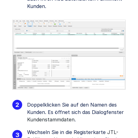
Kunden.
Doppelklicken Sie auf den Namen des
Kunden. Es öffnet sich das Dialogfenster
Kundenstammdaten
.
Wechseln Sie in die Registerkarte
JTL-