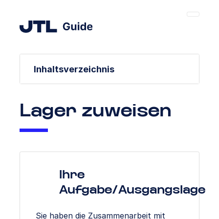
Inhaltsverzeichnis
Lager zuweisen
Ihre
Aufgabe/Ausgangslage
Sie haben die Zusammenarbeit mit