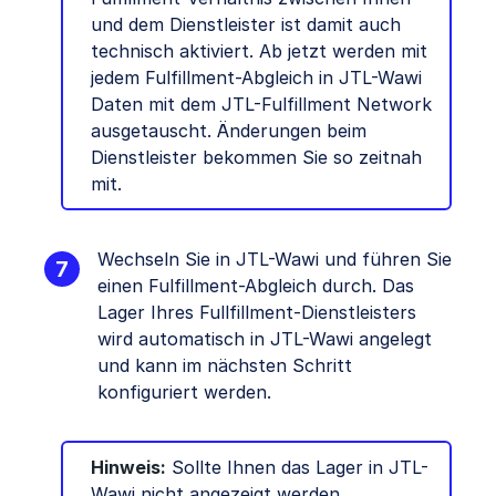
und dem Dienstleister ist damit auch
technisch aktiviert. Ab jetzt werden mit
jedem Fulfillment-Abgleich in JTL-Wawi
Daten mit dem JTL-Fulfillment Network
ausgetauscht. Änderungen beim
Dienstleister bekommen Sie so zeitnah
mit.
Wechseln Sie in JTL-Wawi und führen Sie
einen Fulfillment-Abgleich durch. Das
Lager Ihres Fullfillment-Dienstleisters
wird automatisch in JTL-Wawi angelegt
und kann im nächsten Schritt
konfiguriert werden.
Hinweis:
Sollte Ihnen das Lager in JTL-
Wawi nicht angezeigt werden,