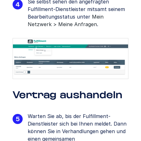
Sie selbst sehen den angefragten
Fulfillment-Dienstleister mitsamt seinem
Bearbeitungsstatus unter
Mein
Netzwerk > Meine Anfragen
.
Vertrag aushandeln
Warten Sie ab, bis der Fulfillment-
Dienstleister sich bei Ihnen meldet. Dann
können Sie in Verhandlungen gehen und
einen gemeinsamen