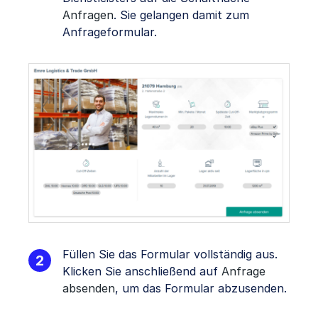
Anfragen
. Sie gelangen damit zum
Anfrageformular.
Füllen Sie das Formular vollständig aus.
Klicken Sie anschließend auf
Anfrage
absenden
, um das Formular abzusenden.