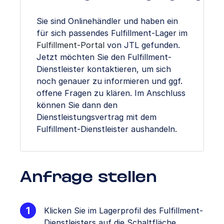
Sie sind Onlinehändler und haben ein
für sich passendes Fulfillment-Lager im
Fulfillment-Portal
von JTL gefunden.
Jetzt möchten Sie den Fulfillment-
Dienstleister kontaktieren, um sich
noch genauer zu informieren und ggf.
offene Fragen zu klären. Im Anschluss
können Sie dann den
Dienstleistungsvertrag mit dem
Fulfillment-Dienstleister aushandeln.
Anfrage stellen
Klicken Sie im Lagerprofil des Fulfillment-
Dienstleisters auf die Schaltfläche