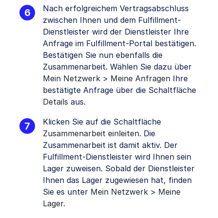
Nach erfolgreichem Vertragsabschluss
zwischen Ihnen und dem Fulfillment-
Dienstleister wird der Dienstleister Ihre
Anfrage im Fulfillment-Portal bestätigen.
Bestätigen Sie nun ebenfalls die
Zusammenarbeit. Wählen Sie dazu über
Mein Netzwerk > Meine Anfragen
Ihre
bestätigte Anfrage über die Schaltfläche
Details
aus.
Klicken Sie auf die Schaltfläche
Zusammenarbeit einleiten
. Die
Zusammenarbeit ist damit aktiv. Der
Fulfillment-Dienstleister wird Ihnen sein
Lager zuweisen. Sobald der Dienstleister
Ihnen das Lager zugewiesen hat, finden
Sie es unter
Mein Netzwerk > Meine
Lager
.