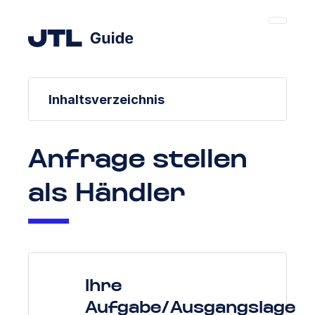
Inhaltsverzeichnis
Anfrage stellen
als Händler
Ihre
Aufgabe/Ausgangslage