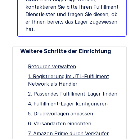
kontaktieren Sie bitte Ihren Fulfillment-
Dienstleister und fragen Sie diesen, ob
er Ihnen bereits das Lager zugewiesen
hat.
Weitere Schritte der Einrichtung
Retouren verwalten
1. Registrierung im JTL-Fulfillment
Network als Händler
2. Passendes Fulfillment-Lager finden
4. Fulfillment-Lager konfigurieren
5. Druckvorlagen anpassen
6. Versandarten einrichten
7. Amazon Prime durch Verkäufer