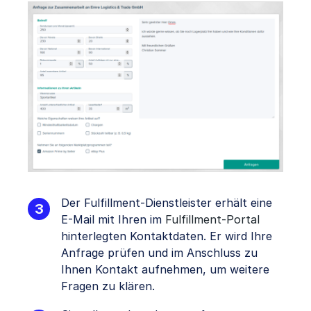
Der Fulfillment-Dienstleister erhält eine
E-Mail mit Ihren im
Fulfillment-Portal
hinterlegten Kontaktdaten. Er wird Ihre
Anfrage prüfen und im Anschluss zu
Ihnen Kontakt aufnehmen, um weitere
Fragen zu klären.