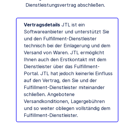
Dienstleistungsvertrag abschließen.
Vertragsdetails
JTL ist ein
Softwareanbieter und unterstützt Sie
und den Fulfillment-Dienstleister
technisch bei der Einlagerung und dem
Versand von Waren. JTL ermöglicht
Ihnen auch den Erstkontakt mit dem
Dienstleister über das Fulfillment-
Portal. JTL hat jedoch keinerlei Einfluss
auf den Vertrag, den Sie und der
Fulfillment-Dienstleister miteinander
schließen. Angebotene
Versandkonditionen, Lagergebühren
und so weiter obliegen vollständig dem
Fulfillment-Dienstleister.