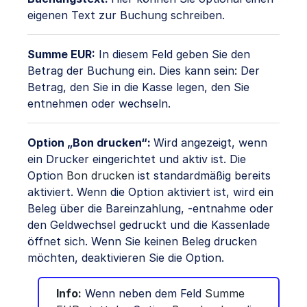
eigenen Text zur Buchung schreiben.
Summe EUR:
In diesem Feld geben Sie den
Betrag der Buchung ein. Dies kann sein: Der
Betrag, den Sie in die Kasse legen, den Sie
entnehmen oder wechseln.
Option „Bon drucken“:
Wird angezeigt, wenn
ein Drucker eingerichtet und aktiv ist. Die
Option
Bon drucken
ist standardmäßig bereits
aktiviert. Wenn die Option aktiviert ist, wird ein
Beleg über die Bareinzahlung, -entnahme oder
den Geldwechsel gedruckt und die Kassenlade
öffnet sich. Wenn Sie keinen Beleg drucken
möchten, deaktivieren Sie die Option.
Info:
Wenn neben dem Feld
Summe