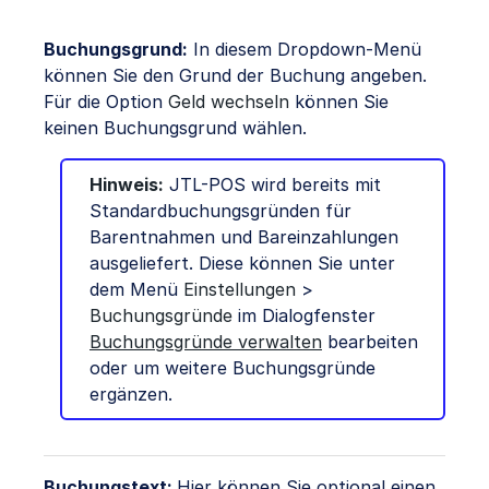
Buchungsgrund:
In diesem Dropdown-Menü
können Sie den Grund der Buchung angeben.
Für die Option
Geld wechseln
können Sie
keinen Buchungsgrund wählen.
Hinweis:
JTL-POS wird bereits mit
Standardbuchungsgründen für
Barentnahmen und Bareinzahlungen
ausgeliefert. Diese können Sie unter
dem Menü
Einstellungen
>
Buchungsgründe
im Dialogfenster
Buchungsgründe verwalten
bearbeiten
oder um weitere Buchungsgründe
ergänzen.
Buchungstext:
Hier können Sie optional einen