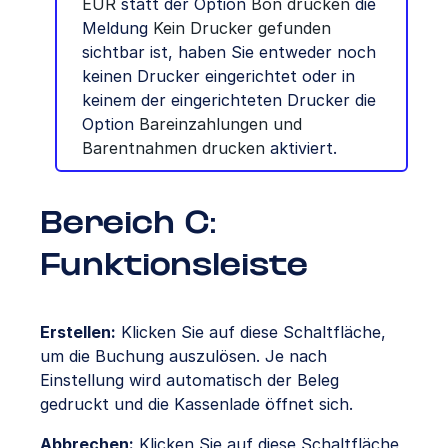
EUR
statt der Option
Bon drucken
die
Meldung
Kein Drucker gefunden
sichtbar ist, haben Sie entweder noch
keinen Drucker eingerichtet oder in
keinem der eingerichteten Drucker die
Option
Bareinzahlungen und
Barentnahmen drucken
aktiviert.
Bereich C:
Funktionsleiste
Erstellen:
Klicken Sie auf diese Schaltfläche,
um die Buchung auszulösen. Je nach
Einstellung wird automatisch der Beleg
gedruckt und die Kassenlade öffnet sich.
Abbrechen:
Klicken Sie auf diese Schaltfläche,