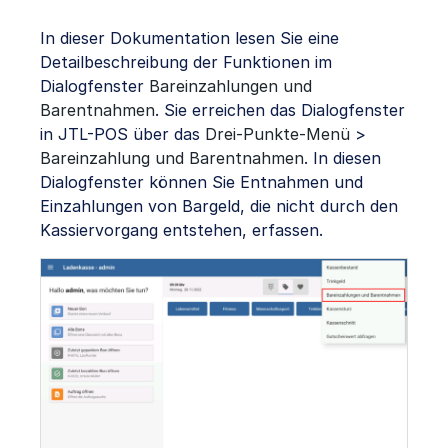
In dieser Dokumentation lesen Sie eine
Detailbeschreibung der Funktionen im
Dialogfenster
Bareinzahlungen und
Barentnahmen
. Sie erreichen das Dialogfenster
in JTL-POS über das
Drei-Punkte-Menü
>
Bareinzahlung und Barentnahmen
. In diesen
Dialogfenster können Sie Entnahmen und
Einzahlungen von Bargeld, die nicht durch den
Kassiervorgang entstehen, erfassen.