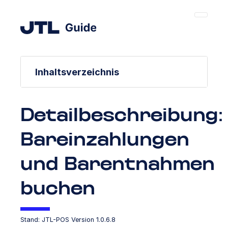
Inhaltsverzeichnis
Detailbeschreibung:
Bareinzahlungen
und Barentnahmen
buchen
Stand: JTL-POS Version 1.0.6.8