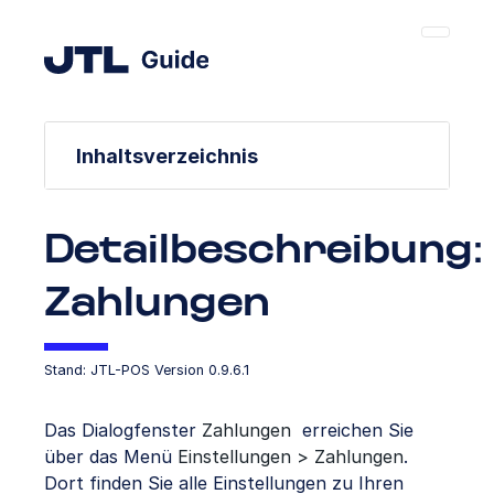
Inhaltsverzeichnis
Detailbeschreibung:
Zahlungen
Stand: JTL-POS Version 0.9.6.1
Das Dialogfenster
Zahlungen
erreichen Sie
über das Menü
Einstellungen > Zahlungen
.
Dort finden Sie alle Einstellungen zu Ihren