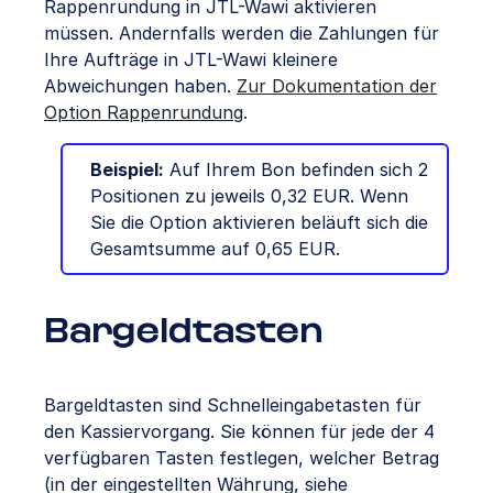
Rappenrundung in JTL-Wawi aktivieren
müssen. Andernfalls werden die Zahlungen für
Ihre Aufträge in JTL-Wawi kleinere
Abweichungen haben.
Zur Dokumentation der
Option Rappenrundung
.
Beispiel:
Auf Ihrem Bon befinden sich 2
Positionen zu jeweils 0,32 EUR. Wenn
Sie die Option aktivieren beläuft sich die
Gesamtsumme auf 0,65 EUR.
Bargeldtasten
Bargeldtasten sind Schnelleingabetasten für
den Kassiervorgang. Sie können für jede der 4
verfügbaren Tasten festlegen, welcher Betrag
(in der eingestellten Währung, siehe