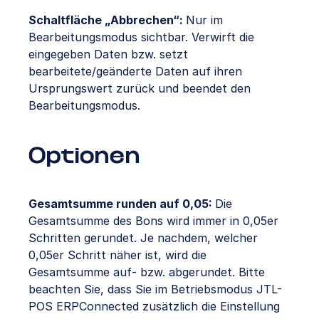
Schaltfläche „Abbrechen“:
Nur im
Bearbeitungsmodus sichtbar. Verwirft die
eingegeben Daten bzw. setzt
bearbeitete/geänderte Daten auf ihren
Ursprungswert zurück und beendet den
Bearbeitungsmodus.
Optionen
Gesamtsumme runden auf 0,05:
Die
Gesamtsumme des Bons wird immer in 0,05er
Schritten gerundet. Je nachdem, welcher
0,05er Schritt näher ist, wird die
Gesamtsumme auf- bzw. abgerundet. Bitte
beachten Sie, dass Sie im Betriebsmodus JTL-
POS ERPConnected zusätzlich die Einstellung