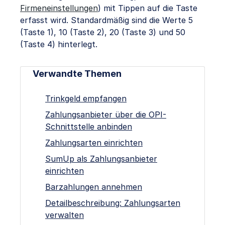
Firmeneinstellungen
) mit Tippen auf die Taste
erfasst wird. Standardmäßig sind die Werte 5
(Taste 1), 10 (Taste 2), 20 (Taste 3) und 50
(Taste 4) hinterlegt.
Verwandte Themen
Trinkgeld empfangen
Zahlungsanbieter über die OPI-
Schnittstelle anbinden
Zahlungsarten einrichten
SumUp als Zahlungsanbieter
einrichten
Barzahlungen annehmen
Detailbeschreibung: Zahlungsarten
verwalten