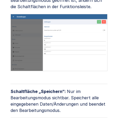
Bearbeitungsmodus geöffnet ist, ändern sich
die Schaltflächen in der Funktionsleiste.
Schaltfläche „Speichern“:
Nur im
Bearbeitungsmodus sichtbar. Speichert alle
eingegebenen Daten/Änderungen und beendet
den Bearbeitungsmodus.