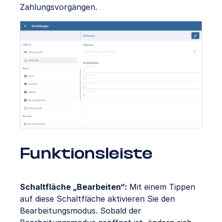
Zahlungsvorgängen.
Funktionsleiste
Schaltfläche „Bearbeiten“:
Mit einem Tippen
auf diese Schaltfläche aktivieren Sie den
Bearbeitungsmodus. Sobald der