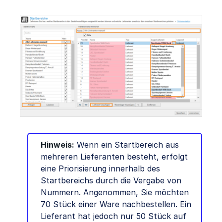
Hinweis:
Wenn ein Startbereich aus
mehreren Lieferanten besteht, erfolgt
eine Priorisierung innerhalb des
Startbereichs durch die Vergabe von
Nummern. Angenommen, Sie möchten
70 Stück einer Ware nachbestellen. Ein
Lieferant hat jedoch nur 50 Stück auf