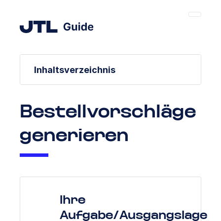
Inhaltsverzeichnis
Bestellvorschläge
generieren
Ihre
Aufgabe/Ausgangslage