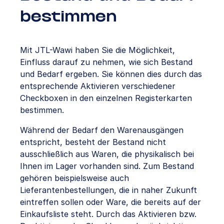
bestimmen
Mit JTL-Wawi haben Sie die Möglichkeit,
Einfluss darauf zu nehmen, wie sich Bestand
und Bedarf ergeben. Sie können dies durch das
entsprechende Aktivieren verschiedener
Checkboxen in den einzelnen Registerkarten
bestimmen.
Während der Bedarf den Warenausgängen
entspricht, besteht der Bestand nicht
ausschließlich aus Waren, die physikalisch bei
Ihnen im Lager vorhanden sind. Zum Bestand
gehören beispielsweise auch
Lieferantenbestellungen, die in naher Zukunft
eintreffen sollen oder Ware, die bereits auf der
Einkaufsliste steht. Durch das Aktivieren bzw.