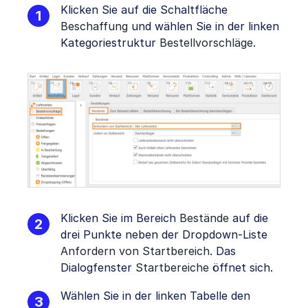
Klicken Sie auf die Schaltfläche
Beschaffung
und wählen Sie in der linken
Kategoriestruktur
Bestellvorschläge
.
Klicken Sie im Bereich
Bestände
auf die
drei Punkte neben der Dropdown-Liste
Anfordern von Startbereich
. Das
Dialogfenster
Startbereiche
öffnet sich.
Wählen Sie in der linken Tabelle den