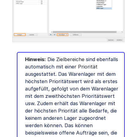
Hinweis:
Die
Zielbereiche
sind ebenfalls
automatisch mit einer
Priorität
ausgestattet. Das Warenlager mit dem
höchsten Prioritätswert wird als erstes
aufgefüllt, gefolgt von dem Warenlager
mit dem zweithöchsten Prioritätswert
usw. Zudem erhält das Warenlager mit
der höchsten Priorität alle Bedarfe, die
keinem anderen Lager zugeordnet
werden können. Das können
beispielsweise offene Aufträge sein, die