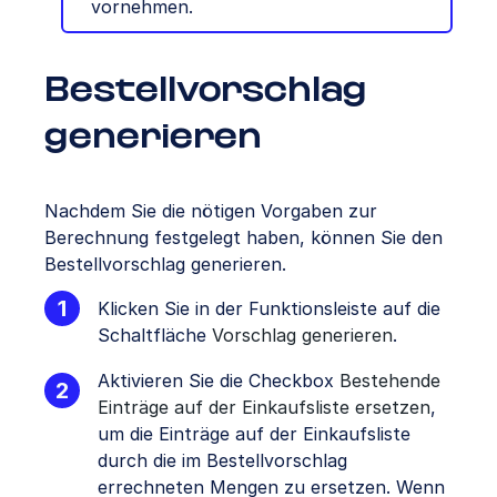
vornehmen.
Bestellvorschlag
generieren
Nachdem Sie die nötigen Vorgaben zur
Berechnung festgelegt haben, können Sie den
Bestellvorschlag generieren.
Klicken Sie in der Funktionsleiste auf die
Schaltfläche
Vorschlag generieren
.
Aktivieren Sie die Checkbox
Bestehende
Einträge auf der Einkaufsliste ersetzen
,
um die Einträge auf der Einkaufsliste
durch die im Bestellvorschlag
errechneten Mengen zu ersetzen. Wenn