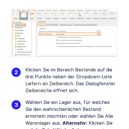
Klicken Sie im Bereich
Bestände
auf die
drei Punkte neben der Dropdown-Liste
Liefern an
Ziel
bere
ich
. Das Dialogfenster
Zielbereiche
öffnet sich.
Wählen Sie ein Lager aus, für welches
Sie den wahrscheinlichen Bestand
ermitteln möchten oder wählen Sie
Alle
Warenlager
aus.
Alternativ:
Klicken Sie