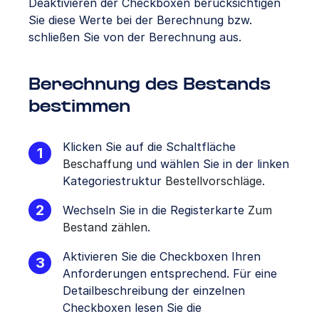
Deaktivieren der Checkboxen berücksichtigen
Sie diese Werte bei der Berechnung bzw.
schließen Sie von der Berechnung aus.
Berechnung des Bestands
bestimmen
Klicken Sie auf die Schaltfläche
Beschaffung
und wählen Sie in der linken
Kategoriestruktur
Bestellvorschläge
.
Wechseln Sie in die Registerkarte
Zum
Bestand zählen
.
Aktivieren Sie die Checkboxen Ihren
Anforderungen entsprechend. Für eine
Detailbeschreibung der einzelnen
Checkboxen lesen Sie die