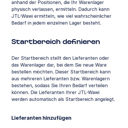
anhand der Positionen, die Ihr Warenlager
physisch verlassen, ermitteln. Dadurch kann
JTL-Wawi ermitteln, wie viel wahrscheinlicher
Bedarf in jedem einzelnen Lager besteht.
Startbereich definieren
Der Startbereich stellt den Lieferanten oder
das Warenlager dar, bei dem Sie neue Ware
bestellen möchten. Dieser Startbereich kann
aus mehreren Lieferanten bzw. Warenlagern
bestehen, sodass Sie Ihren Bedarf verteilen
können. Die Lieferanten Ihrer JTL-Wawi
werden automatisch als Startbereich angelegt.
Lieferanten hinzufügen