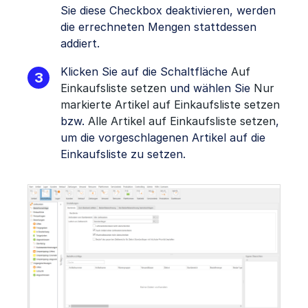
Sie diese Checkbox deaktivieren, werden
die errechneten Mengen stattdessen
addiert.
Klicken Sie auf die Schaltfläche
Auf
Einkaufsliste setzen
und wählen Sie
Nur
markierte Artikel auf Einkaufsliste setzen
bzw.
Alle Artikel auf Einkaufsliste setzen
,
um die vorgeschlagenen Artikel auf die
Einkaufsliste zu setzen.