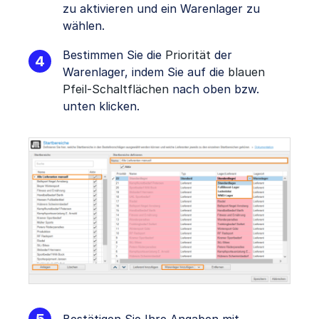
zu aktivieren und ein Warenlager zu
wählen.
Bestimmen Sie die
Priorität
der
Warenlager, indem Sie auf die
blauen
Pfeil-Schaltflächen
nach oben bzw.
unten klicken.