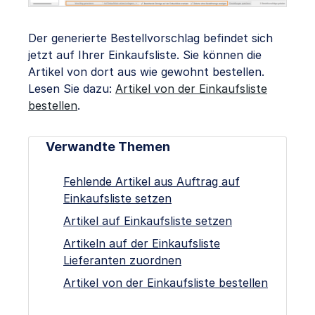
Der generierte Bestellvorschlag befindet sich
jetzt auf Ihrer Einkaufsliste. Sie können die
Artikel von dort aus wie gewohnt bestellen.
Lesen Sie dazu:
Artikel von der Einkaufsliste
bestellen
.
Verwandte Themen
Fehlende Artikel aus Auftrag auf
Einkaufsliste setzen
Artikel auf Einkaufsliste setzen
Artikeln auf der Einkaufsliste
Lieferanten zuordnen
Artikel von der Einkaufsliste bestellen