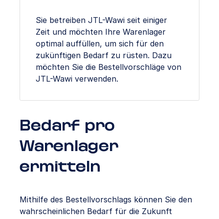
Sie betreiben JTL-Wawi seit einiger
Zeit und möchten Ihre Warenlager
optimal auffüllen, um sich für den
zukünftigen Bedarf zu rüsten. Dazu
möchten Sie die Bestellvorschläge von
JTL-Wawi verwenden.
Bedarf pro
Warenlager
ermitteln
Mithilfe des Bestellvorschlags können Sie den
wahrscheinlichen Bedarf für die Zukunft