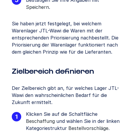
Bestätigen Sie Ihre Angaben mit
Speichern
.
Sie haben jetzt festgelegt, bei welchem
Warenlager JTL-Wawi die Waren mit der
entsprechenden Priorisierung nachbestellt. Die
Priorisierung der Warenlager funktioniert nach
dem gleichen Prinzip wie für die Lieferanten.
Zielbereich definieren
Der Zielbereich gibt an, für welches Lager JTL-
Wawi den wahrscheinlichen Bedarf für die
Zukunft ermittelt.
Klicken Sie auf die Schaltfläche
Beschaffung
und wählen Sie in der linken
Kategoriestruktur
Bestellvorschläge
.