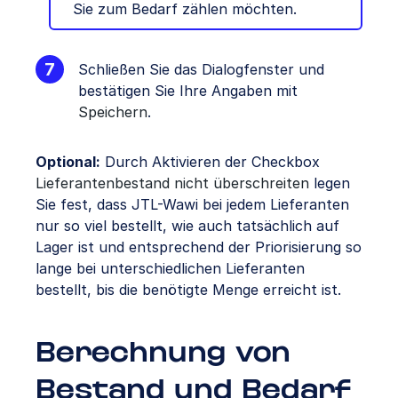
Sie zum Bedarf zählen möchten.
Schließen Sie das Dialogfenster und
bestätigen Sie Ihre Angaben mit
Speichern
.
Optional:
Durch Aktivieren der Checkbox
Lieferantenbestand nicht überschreiten
legen
Sie fest, dass JTL-Wawi bei jedem Lieferanten
nur so viel bestellt, wie auch tatsächlich auf
Lager ist und entsprechend der Priorisierung so
lange bei unterschiedlichen Lieferanten
bestellt, bis die benötigte Menge erreicht ist.
Berechnung von
Bestand und Bedarf