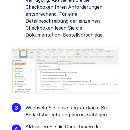
Checkboxen Ihren Anforderungen
entsprechend. Für eine
Detailbeschreibung der einzelnen
Checkboxen lesen Sie die
Dokumentation:
Bestellvorschläge
.
Wechseln Sie in die Registerkarte
Bei
Bedarfsberechnung berücksichtigen
.
Aktivieren Sie die Checkboxen der