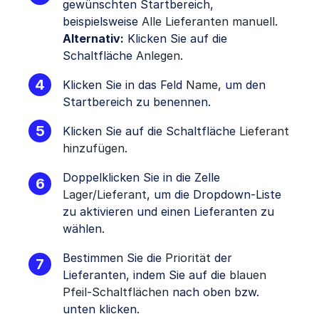
gewünschten Startbereich,
beispielsweise
Alle Lieferanten manuell
.
Alternativ:
Klicken Sie auf die
Schaltfläche
Anlegen
.
Klicken Sie in das Feld
Name
, um den
Startbereich zu benennen.
Klicken Sie auf die Schaltfläche
Lieferant
hinzufügen
.
Doppelklicken Sie in die Zelle
Lager/Lieferant
, um die Dropdown-Liste
zu aktivieren und einen Lieferanten zu
wählen.
Bestimmen Sie die
Priorität
der
Lieferanten, indem Sie auf die
blauen
Pfeil-Schaltflächen
nach oben bzw.
unten klicken.