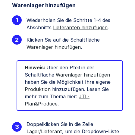
Warenlager hinzufügen
Wiederholen Sie die Schritte 1-4 des
Abschnitts
Lieferanten hinzufügen
.
Klicken Sie auf die Schaltfläche
Warenlager hinzufügen
.
Hinweis:
Über den Pfeil in der
Schaltfläche
Warenlager hinzufügen
haben Sie die Möglichkeit Ihre eigene
Produktion
hinzuzufügen. Lesen Sie
mehr zum Thema hier:
JTL-
Plan&Produce
.
Doppelklicken Sie in die Zelle
Lager/Lieferant
, um die Dropdown-Liste