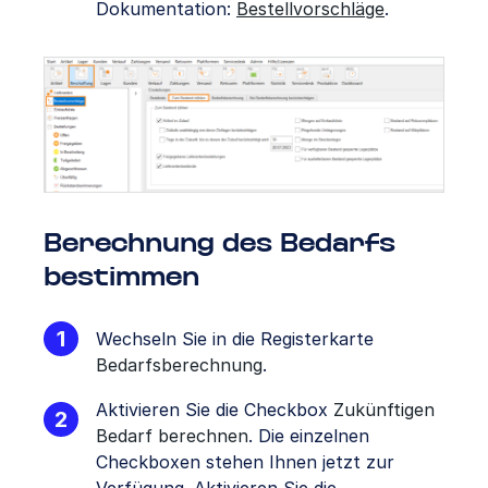
Dokumentation:
Bestellvorschläge
.
Berechnung des Bedarfs
bestimmen
Wechseln Sie in die Registerkarte
Bedarfsberechnung
.
Aktivieren Sie die Checkbox
Zukünftigen
Bedarf berechnen
. Die einzelnen
Checkboxen stehen Ihnen jetzt zur
Verfügung. Aktivieren Sie die