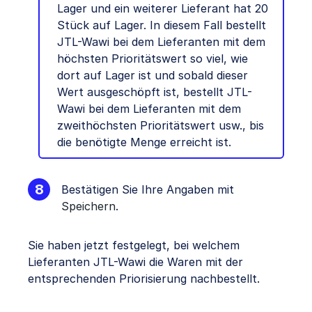
Lager und ein weiterer Lieferant hat 20
Stück auf Lager. In diesem Fall bestellt
JTL-Wawi bei dem Lieferanten mit dem
höchsten Prioritätswert so viel, wie
dort auf Lager ist und sobald dieser
Wert ausgeschöpft ist, bestellt JTL-
Wawi bei dem Lieferanten mit dem
zweithöchsten Prioritätswert usw., bis
die benötigte Menge erreicht ist.
Bestätigen Sie Ihre Angaben mit
Speichern
.
Sie haben jetzt festgelegt, bei welchem
Lieferanten JTL-Wawi die Waren mit der
entsprechenden Priorisierung nachbestellt.