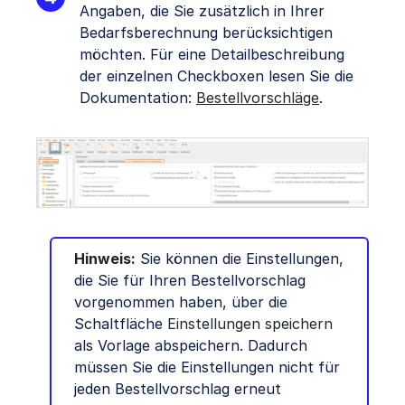
Angaben, die Sie zusätzlich in Ihrer
Bedarfsberechnung berücksichtigen
möchten. Für eine Detailbeschreibung
der einzelnen Checkboxen lesen Sie die
Dokumentation:
Bestellvorschläge
.
Hinweis:
Sie können die Einstellungen,
die Sie für Ihren Bestellvorschlag
vorgenommen haben, über die
Schaltfläche
Einstellungen speichern
als Vorlage abspeichern. Dadurch
müssen Sie die Einstellungen nicht für
jeden Bestellvorschlag erneut