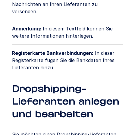
Nachrichten an Ihren Lieferanten zu
versenden.
Anmerkung:
In diesem Textfeld können Sie
weitere Informationen hinterlegen.
Registerkarte Bankverbindungen:
In dieser
Registerkarte fügen Sie die Bankdaten Ihres
Lieferanten hinzu.
Dropshipping-
Lieferanten anlegen
und bearbeiten
Sie möchten einen Dropshipping-Lieferanten