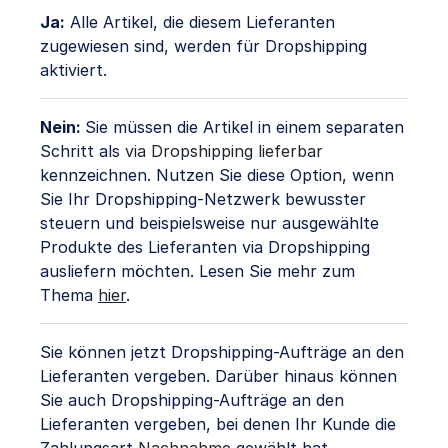
Ja:
Alle Artikel, die diesem Lieferanten
zugewiesen sind, werden für Dropshipping
aktiviert.
Nein:
Sie müssen die Artikel in einem separaten
Schritt als
via Dropshipping lieferbar
kennzeichnen. Nutzen Sie diese Option, wenn
Sie Ihr Dropshipping-Netzwerk bewusster
steuern und beispielsweise nur ausgewählte
Produkte des Lieferanten via Dropshipping
ausliefern möchten. Lesen Sie mehr zum
Thema
hier
.
Sie können jetzt Dropshipping-Aufträge an den
Lieferanten vergeben. Darüber hinaus können
Sie auch Dropshipping-Aufträge an den
Lieferanten vergeben, bei denen Ihr Kunde die
Zahlungsart
Nachnahme
gewählt hat.