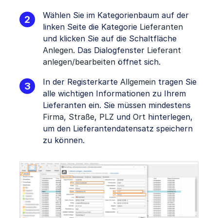
Wählen Sie im Kategorienbaum auf der
linken Seite die Kategorie
Lieferanten
und klicken Sie auf die Schaltfläche
Anlegen
. Das Dialogfenster
Lieferant
anlegen/bearbeiten
öffnet sich.
In der Registerkarte
Allgemein
tragen Sie
alle wichtigen Informationen zu Ihrem
Lieferanten ein. Sie müssen mindestens
Firma
,
Straße
,
PLZ
und
Ort
hinterlegen,
um den Lieferantendatensatz speichern
zu können.