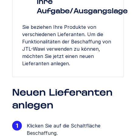
Ihre
Aufgabe/Ausgangslage
Sie beziehen Ihre Produkte von
verschiedenen Lieferanten. Um die
Funktionalitäten der Beschaffung von
JTL-Wawi verwenden zu können,
möchten Sie jetzt einen neuen
Lieferanten anlegen.
Neuen Lieferanten
anlegen
Klicken Sie auf die Schaltfläche
Beschaffung
.