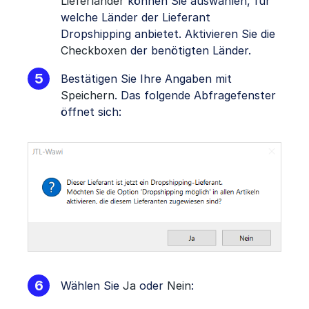
Lieferländer
können Sie auswählen, für
welche Länder der Lieferant
Dropshipping anbietet. Aktivieren Sie die
Checkboxen
der benötigten Länder.
Bestätigen Sie Ihre Angaben mit
Speichern
. Das folgende Abfragefenster
öffnet sich:
Wählen Sie
Ja
oder
Nein
: