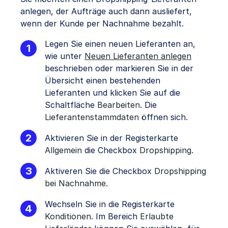
anlegen, der Aufträge auch dann ausliefert,
wenn der Kunde per Nachnahme bezahlt.
Legen Sie einen neuen Lieferanten an,
wie unter
Neuen Lieferanten anlegen
beschrieben oder markieren Sie in der
Übersicht einen bestehenden
Lieferanten und klicken Sie auf die
Schaltfläche
Bearbeiten
. Die
Lieferantenstammdaten
öffnen sich.
Aktivieren Sie in der Registerkarte
Allgemein
die Checkbox
Dropshipping
.
Aktiveren Sie die Checkbox
Dropshipping
bei Nachnahme
.
Wechseln Sie in die Registerkarte
Konditionen
. Im Bereich
Erlaubte