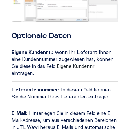
Optionale Daten
Eigene Kundennr.:
Wenn Ihr Lieferant Ihnen
eine Kundennummer zugewiesen hat, können
Sie diese in das Feld
Eigene Kundennr.
eintragen.
Lieferantennummer:
In diesem Feld können
Sie die Nummer Ihres Lieferanten eintragen.
E-Mail:
Hinterlegen Sie in diesem Feld eine E-
Mail-Adresse, um aus verschiedenen Bereichen
in JTL-Wawi heraus E-Mails und automatische