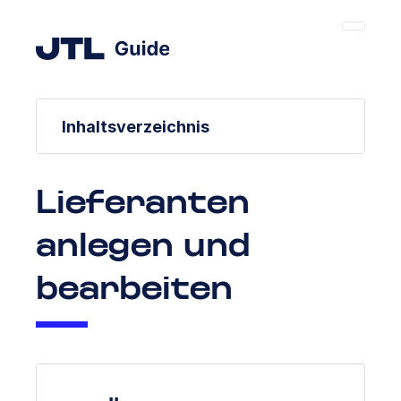
Inhaltsverzeichnis
Lieferanten
anlegen und
bearbeiten