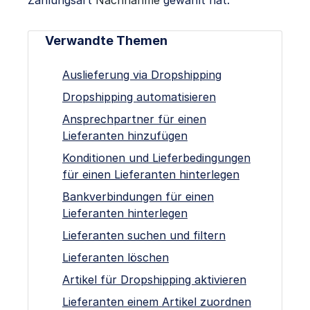
Verwandte Themen
Auslieferung via Dropshipping
Dropshipping automatisieren
Ansprechpartner für einen
Lieferanten hinzufügen
Konditionen und Lieferbedingungen
für einen Lieferanten hinterlegen
Bankverbindungen für einen
Lieferanten hinterlegen
Lieferanten suchen und filtern
Lieferanten löschen
Artikel für Dropshipping aktivieren
Lieferanten einem Artikel zuordnen