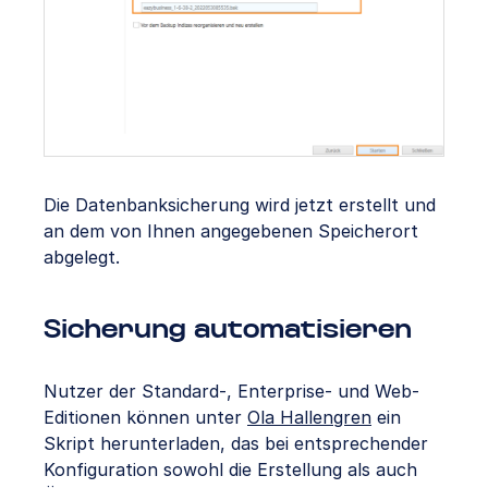
Die Datenbanksicherung wird jetzt erstellt und
an dem von Ihnen angegebenen Speicherort
abgelegt.
Sicherung automatisieren
Nutzer der Standard-, Enterprise- und Web-
Editionen können unter
Ola Hallengren
ein
Skript herunterladen, das bei entsprechender
Konfiguration sowohl die Erstellung als auch