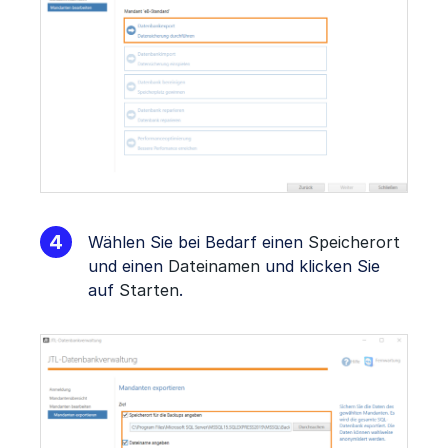
Wählen Sie bei Bedarf einen
Speicherort
und einen
Dateinamen
und klicken Sie
auf
Starten
.