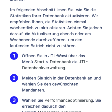
Im folgenden Abschnitt lesen Sie, wie Sie die
Statistiken Ihrer Datenbank aktualisieren. Wir
empfehlen Ihnen, die Statistiken einmal
wöchentlich zu aktualisieren. Achten Sie jedoch
darauf, die Aktualisierung abends oder am
Wochenende durchzuführen, um den
laufenden Betrieb nicht zu stören.
Öffnen Sie in JTL-Wawi über das
Menü
Start
>
Datenbank
die
JTL-
Datenbankverwaltung
.
Melden Sie sich in der Datenbank an und
wählen Sie den gewünschten
Mandanten.
Wählen Sie
Performanceoptimierung
. Sie
erreichen dadurch den