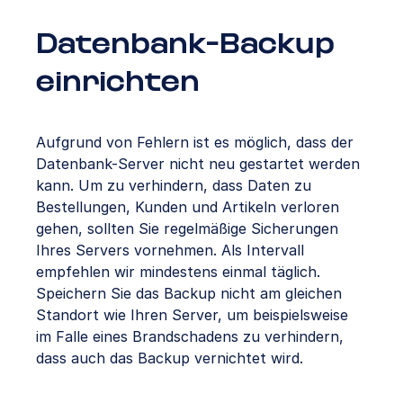
Datenbank-Backup
einrichten
Aufgrund von Fehlern ist es möglich, dass der
Datenbank-Server nicht neu gestartet werden
kann. Um zu verhindern, dass Daten zu
Bestellungen, Kunden und Artikeln verloren
gehen, sollten Sie regelmäßige Sicherungen
Ihres Servers vornehmen. Als Intervall
empfehlen wir mindestens einmal täglich.
Speichern Sie das Backup nicht am gleichen
Standort wie Ihren Server, um beispielsweise
im Falle eines Brandschadens zu verhindern,
dass auch das Backup vernichtet wird.