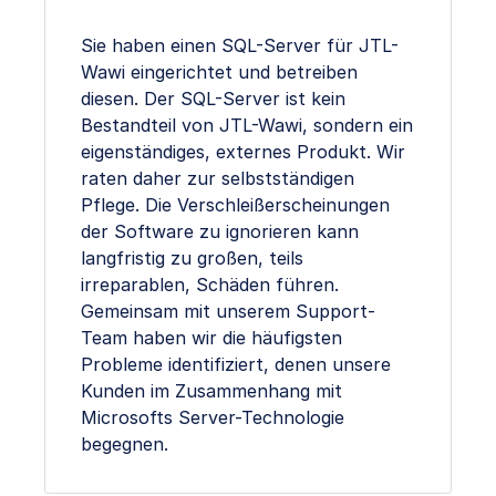
Sie haben einen SQL-Server für JTL-
Wawi eingerichtet und betreiben
diesen. Der SQL-Server ist kein
Bestandteil von JTL-Wawi, sondern ein
eigenständiges, externes Produkt. Wir
raten daher zur selbstständigen
Pflege. Die Verschleißerscheinungen
der Software zu ignorieren kann
langfristig zu großen, teils
irreparablen, Schäden führen.
Gemeinsam mit unserem Support-
Team haben wir die häufigsten
Probleme identifiziert, denen unsere
Kunden im Zusammenhang mit
Microsofts Server-Technologie
begegnen.