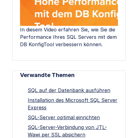
In diesem Video erfahren Sie, wie Sie die
Performance Ihres SQL Servers mit dem
DB KonfigTool verbessern können.
Verwandte Themen
SQL auf der Datenbank ausführen
Installation des Microsoft SQL Server
Express
SQL-Server optimal einrichten
SQL-Server-Verbindung von JTL-
Wawi per SSL absichern