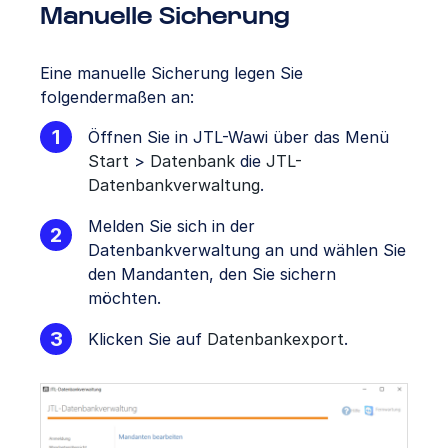
Manuelle Sicherung
Eine manuelle Sicherung legen Sie
folgendermaßen an:
Öffnen Sie in JTL-Wawi über das Menü
Start
>
Datenbank
die
JTL-
Datenbankverwaltung
.
Melden Sie sich in der
Datenbankverwaltung an und wählen Sie
den Mandanten, den Sie sichern
möchten.
Klicken Sie auf
Datenbankexport
.