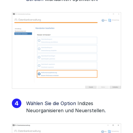
Wählen Sie die Option
Indizes
Neuorganisieren und Neuerstellen
.