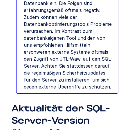
Datenbank ein. Die Folgen sind
erfahrungsgemäß oftmals negativ.
Zudem können viele der
Datenbankoptimierungstools Probleme
verursachen. Im Kontrast zum
datenbankeigenen Tool und den von
uns empfohlenen Hilfsmitteln
erschweren externe Systeme oftmals
den Zugriff von JTL-Wawi auf den SQL-
Server. Achten Sie stattdessen darauf,
die regelmäßigen Sicherheitsupdates
für den Server zu installieren, um sich
gegen externe Übergriffe zu schützen.
Aktualität der SQL-
Server-Version