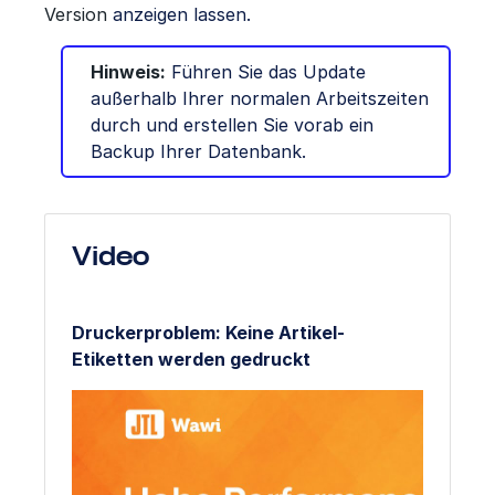
Version
anzeigen lassen.
Hinweis:
Führen Sie das Update
außerhalb Ihrer normalen Arbeitszeiten
durch und erstellen Sie vorab ein
Backup Ihrer Datenbank.
Video
Druckerproblem: Keine Artikel-
Etiketten werden gedruckt