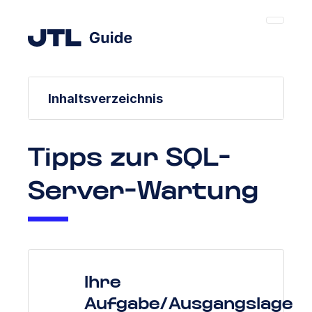
Inhaltsverzeichnis
Tipps zur SQL-
Server-Wartung
Ihre
Aufgabe/Ausgangslage