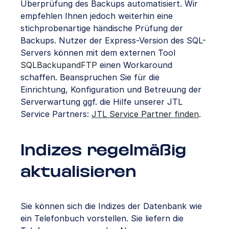
Überprüfung des Backups automatisiert. Wir
empfehlen Ihnen jedoch weiterhin eine
stichprobenartige händische Prüfung der
Backups. Nutzer der Express-Version des SQL-
Servers können mit dem externen Tool
SQLBackupandFTP
einen Workaround
schaffen. Beanspruchen Sie für die
Einrichtung, Konfiguration und Betreuung der
Serverwartung ggf. die Hilfe unserer JTL
Service Partners:
JTL Service Partner finden
.
Indizes regelmäßig
aktualisieren
Sie können sich die Indizes der Datenbank wie
ein Telefonbuch vorstellen. Sie liefern die