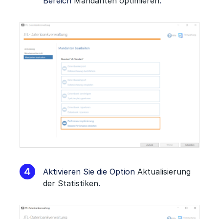
Bereich
Mandanten optimieren
.
Aktivieren Sie die Option
Aktualisierung
der Statistiken
.