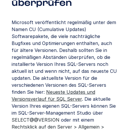
überprüfen
Microsoft veröffentlicht regelmäßig unter dem
Namen CU (Cumulative Updates)
Softwarepakete, die viele nachträgliche
Bugfixes und Optimierungen enthalten, auch
für ältere Versionen. Deshalb sollten Sie in
regelmäßigen Abständen überprüfen, ob die
installierte Version Ihres SQL-Servers noch
aktuell ist und wenn nicht, auf das neueste CU
updaten. Die aktuellste Version für die
verschiedenen Versionen des SQL-Servers
finden Sie hier:
Neueste Updates und
Versionsverlauf für SQL Server
. Die aktuelle
Version Ihres eigenen SQL-Servers können Sie
im SQL-Server-Management Studio über
SELECT@@VERSION
oder mit einem
Rechtsklick auf den Server > Allgemein >