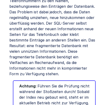
Telefonnummern zu den Namen,
beziehungsweise den Einträgen der Datenbank.
Das Problem ist dabei jedoch, dass die Daten
regelmäßig umziehen, neue hinzukommen oder
überflüssig werden. Der SQL-Server selbst
erstellt anhand der neuen Informationen neue
Seiten für das Telefonbuch oder klebt
bestimmte Einträge an anderen Stellen ein. Das
Resultat: eine fragmentierte Datenbank mit
vielen unnützen Informationen. Diese
fragmentierte Datenbank benötigt ein
Vielfaches an Rechenaufwand, da die
Informationen nicht mehr in komprimierter
Form zu Verfügung stehen.
Achtung:
Führen Sie die Prüfung nicht
während der Stoßzeiten durch! Sobald
der Index neu gebaut wird, steht er im
aktuellen Betrieb nicht zur Verfügung.