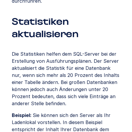
durchführen.
Statistiken
aktualisieren
Die Statistiken helfen dem SQL-Server bei der
Erstellung von Ausführungsplänen. Der Server
aktualisiert die Statistik für eine Datenbank
nur, wenn sich mehr als 20 Prozent des Inhalts
einer Tabelle ändern. Bei großen Datenbanken
können jedoch auch Änderungen unter 20
Prozent bedeuten, dass sich viele Einträge an
anderer Stelle befinden.
Beispiel:
Sie können sich den Server als Ihr
Ladenlokal vorstellen. In diesem Beispiel
entspricht der Inhalt Ihrer Datenbank dem