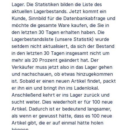
Lager. Die Statistiken bilden die Liste des
aktuellen Lagerbestands. Jetzt kommt ein
Kunde, Sinnbild für die Datenbankabfrage und
möchte die gesamte Ware kaufen, die Sie in
den letzten 30 Tagen erhalten haben. Die
Lagerbestandsliste (unsere Statistik) wurde
seitdem nicht aktualisiert, da sich der Bestand
in den letzten 30 Tagen insgesamt nicht um
mehr als 20 Prozent geändert hat. Der
Verkäufer muss jetzt also in das Lager gehen
und nachschauen, ob etwas hinzugekommen
ist. Sobald er einen neuen Artikel findet, packt
er ihn ein und bringt ihn ins Ladenlokal.
Anschließend kehrt er ins Lager zurück und
sucht weiter. Dies wiederholt er für 100 neue
Artikel. Dadurch ist er bedeutend langsamer,
als wenn er gewusst hätte, dass es 100 neue
Artikel gibt, die er auf einmal hätte holen
können.