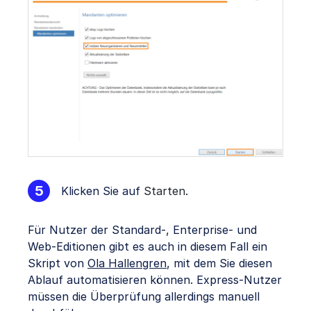
Klicken Sie auf
Starten
.
Für Nutzer der Standard-, Enterprise- und
Web-Editionen gibt es auch in diesem Fall ein
Skript von
Ola Hallengren
, mit dem Sie diesen
Ablauf automatisieren können. Express-Nutzer
müssen die Überprüfung allerdings manuell