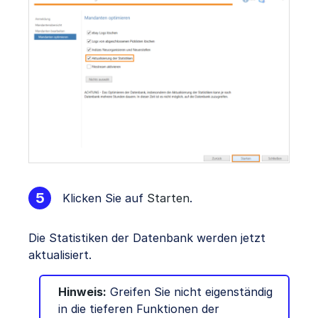
Klicken Sie auf
Starten
.
Die Statistiken der Datenbank werden jetzt
aktualisiert.
Hinweis:
Greifen Sie nicht eigenständig
in die tieferen Funktionen der