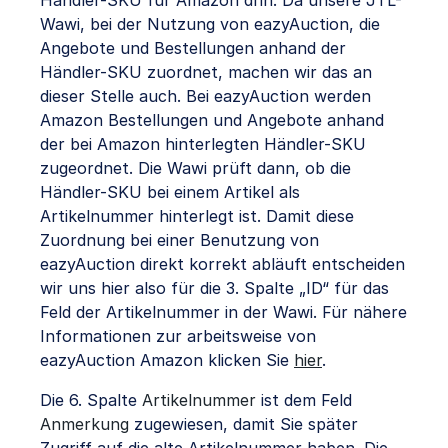
Wawi, bei der Nutzung von eazyAuction, die
Angebote und Bestellungen anhand der
Händler-SKU zuordnet, machen wir das an
dieser Stelle auch. Bei eazyAuction werden
Amazon Bestellungen und Angebote anhand
der bei Amazon hinterlegten Händler-SKU
zugeordnet. Die Wawi prüft dann, ob die
Händler-SKU bei einem Artikel als
Artikelnummer hinterlegt ist. Damit diese
Zuordnung bei einer Benutzung von
eazyAuction direkt korrekt abläuft entscheiden
wir uns hier also für die 3. Spalte „ID“ für das
Feld der Artikelnummer in der Wawi. Für nähere
Informationen zur arbeitsweise von
eazyAuction Amazon klicken Sie
hier
.
Die 6. Spalte
Artikelnummer
ist dem Feld
Anmerkung
zugewiesen, damit Sie später
Zugriff auf die alte Artikelnummer haben. Die