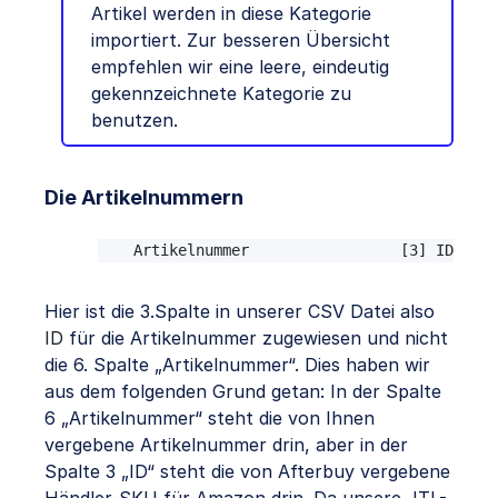
Artikel werden in diese Kategorie
importiert. Zur besseren Übersicht
empfehlen wir eine leere, eindeutig
gekennzeichnete Kategorie zu
benutzen.
Die Artikelnummern
Artikelnummer                 [3] ID  
Hier ist die 3.Spalte in unserer CSV Datei also
ID
für die Artikelnummer zugewiesen und nicht
die 6. Spalte „Artikelnummer“. Dies haben wir
aus dem folgenden Grund getan: In der Spalte
6 „Artikelnummer“ steht die von Ihnen
vergebene Artikelnummer drin, aber in der
Spalte 3 „ID“ steht die von Afterbuy vergebene
Händler-SKU für Amazon drin. Da unsere JTL-