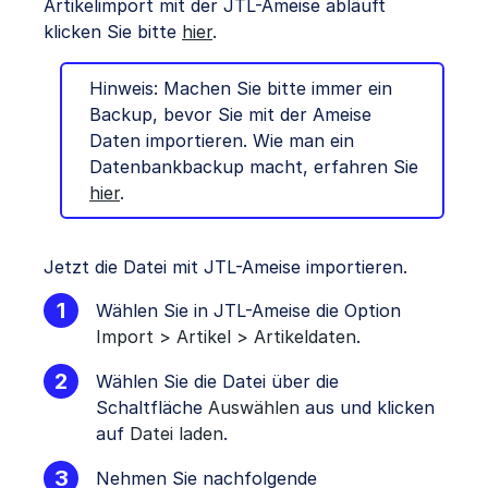
Artikelimport mit der JTL-Ameise abläuft
klicken Sie bitte
hier
.
Hinweis: Machen Sie bitte immer ein
Backup, bevor Sie mit der Ameise
Daten importieren. Wie man ein
Datenbankbackup macht, erfahren Sie
hier
.
Jetzt die Datei mit JTL-Ameise importieren.
Wählen Sie in JTL-Ameise die Option
Import > Artikel > Artikeldaten
.
Wählen Sie die Datei über die
Schaltfläche
Auswählen
aus und klicken
auf
Datei laden
.
Nehmen Sie nachfolgende