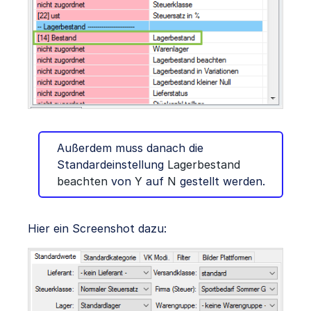
Außerdem muss danach die
Standardeinstellung
Lagerbestand
beachten
von
Y
auf
N
gestellt werden.
Hier ein Screenshot dazu: