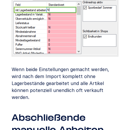
Wenn beide Einstellungen gemacht werden,
wird nach dem Import komplett ohne
Lagerbestände gearbeitet und alle Artikel
können potenziell unendlich oft verkauft
werden.
Abschließende