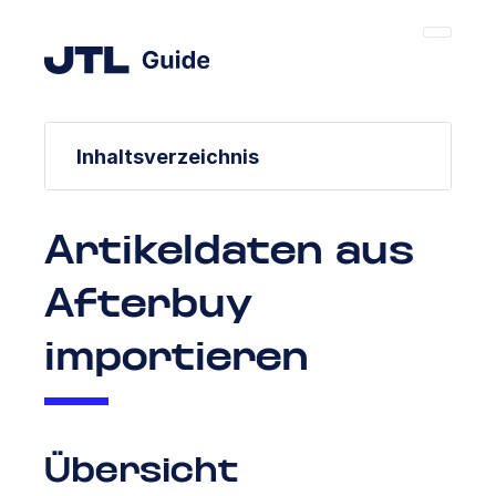
Inhaltsverzeichnis
Artikeldaten aus
Afterbuy
importieren
Übersicht