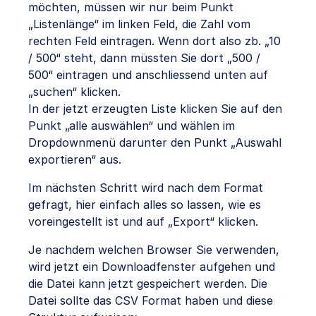
möchten, müssen wir nur beim Punkt
„Listenlänge“ im linken Feld, die Zahl vom
rechten Feld eintragen. Wenn dort also zb. „10
/ 500“ steht, dann müssten Sie dort „500 /
500“ eintragen und anschliessend unten auf
„suchen“ klicken.
In der jetzt erzeugten Liste klicken Sie auf den
Punkt „alle auswählen“ und wählen im
Dropdownmenü darunter den Punkt „Auswahl
exportieren“ aus.
Im nächsten Schritt wird nach dem Format
gefragt, hier einfach alles so lassen, wie es
voreingestellt ist und auf „Export“ klicken.
Je nachdem welchen Browser Sie verwenden,
wird jetzt ein Downloadfenster aufgehen und
die Datei kann jetzt gespeichert werden. Die
Datei sollte das CSV Format haben und diese