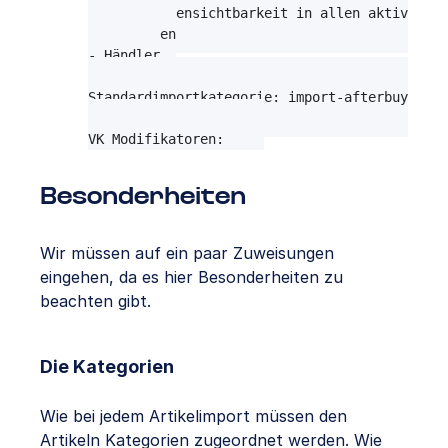
Kundengruppensichtbarkeit in allen aktiven Sh
- Endkunden

- Händler

Standardimportkategorie: import-afterbuy

Besonderheiten
Wir müssen auf ein paar Zuweisungen
eingehen, da es hier Besonderheiten zu
beachten gibt.
Die Kategorien
Wie bei jedem Artikelimport müssen den
Artikeln Kategorien zugeordnet werden. Wie