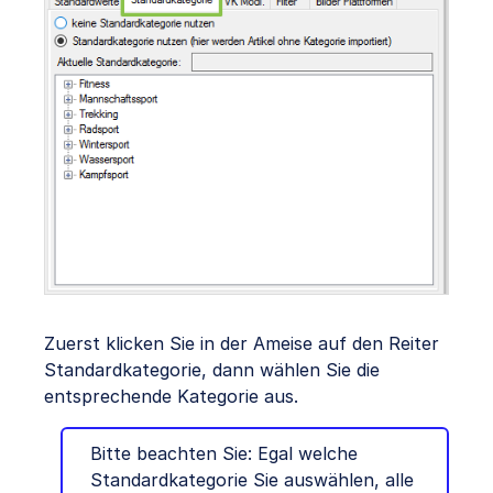
Zuerst klicken Sie in der Ameise auf den Reiter
Standardkategorie, dann wählen Sie die
entsprechende Kategorie aus.
Bitte beachten Sie: Egal welche
Standardkategorie Sie auswählen, alle