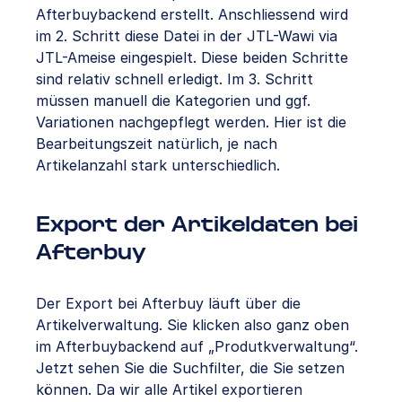
Afterbuybackend erstellt. Anschliessend wird
im 2. Schritt diese Datei in der JTL-Wawi via
JTL-Ameise eingespielt. Diese beiden Schritte
sind relativ schnell erledigt. Im 3. Schritt
müssen manuell die Kategorien und ggf.
Variationen nachgepflegt werden. Hier ist die
Bearbeitungszeit natürlich, je nach
Artikelanzahl stark unterschiedlich.
Export der Artikeldaten bei
Afterbuy
Der Export bei Afterbuy läuft über die
Artikelverwaltung. Sie klicken also ganz oben
im Afterbuybackend auf „Produtkverwaltung“.
Jetzt sehen Sie die Suchfilter, die Sie setzen
können. Da wir alle Artikel exportieren