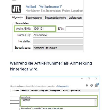
Während die Artikelnummer als Anmerkung
hinterlegt wird.