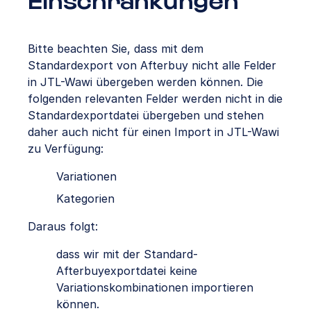
Einschränkungen
Bitte beachten Sie, dass mit dem
Standardexport von Afterbuy nicht alle Felder
in JTL-Wawi übergeben werden können. Die
folgenden relevanten Felder werden nicht in die
Standardexportdatei übergeben und stehen
daher auch nicht für einen Import in JTL-Wawi
zu Verfügung:
Variationen
Kategorien
Daraus folgt:
dass wir mit der Standard-
Afterbuyexportdatei keine
Variationskombinationen importieren
können.