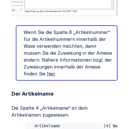
Wenn Sie die Spalte 6 „Artikelnummer“
für die Artikelnummern innerhalb der
Wawi verwenden möchten, dann
müssen Sie die Zuweisung in der Ameise
ändern. Nähere Informationen bzgl. der
Zuweisungen innerhalb der Ameise
finden Sie
hier
.
Der Artikelname
Die Spalte 4 „Artikelname“ ist dem
Artikelnamen zugewiesen.
Artikelname                   [4] Name