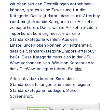
wir oben aus den Einstellungen entnehmen
können, gibt es keine Zuweisung für die
Kategorie. Das liegt daran, dass es mit Afterbuy
nicht möglich ist die Kategorien der Artikel mit
zu exportieren. Damit wir die Artikel trotzdem
importieren können, müssen wir eine
Standardkategorie wählen. Aus den
Einstellungen oben können wir entnehmen,
dass die Standardkategorie „import-afterbuy“
heißt. Diese Kategorie muss also in der JTL-
Wawi vorhanden sein. Wie man Kategorien in
der JTL-Wawi anlegt erfahren Sie
hier
.
Alternativ dazu können Sie in den
Standardeinstellungen eine andere, eigene
Standardkategorie festlegen. Siehe
Screenshot.