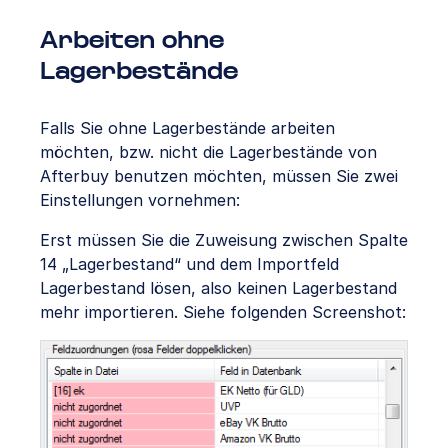
Arbeiten ohne
Lagerbestände
Falls Sie ohne Lagerbestände arbeiten
möchten, bzw. nicht die Lagerbestände von
Afterbuy benutzen möchten, müssen Sie zwei
Einstellungen vornehmen:
Erst müssen Sie die Zuweisung zwischen Spalte
14 „Lagerbestand“ und dem Importfeld
Lagerbestand lösen, also keinen Lagerbestand
mehr importieren. Siehe folgenden Screenshot: