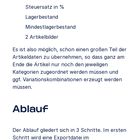
Steuersatz in %
Lagerbestand
Mindestlagerbestand
2 Artikelbilder
Es ist also möglich, schon einen großen Teil der
Artikeldaten zu übernehmen, so dass ganz am
Ende die Artikel nur noch den jeweiligen
Kategorien zugeordnet werden müssen und
ggf. Variationskombinationen erzeugt werden
müssen.
Ablauf
Der Ablauf gliedert sich in 3 Schritte. Im ersten
Schritt wird eine Exportdatei im