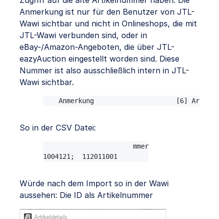
Anmerkung ist nur für den Benutzer von JTL-
Wawi sichtbar und nicht in Onlineshops, die mit
JTL-Wawi verbunden sind, oder in
eBay-/Amazon-Angeboten, die über JTL-
eazyAuction eingestellt worden sind. Diese
Nummer ist also ausschließlich intern in JTL-
Wawi sichtbar.
Anmerkung                     [6] Artikel
So in der CSV Datei:
ID;       Artikelnummer

1004121;  112011001
Würde nach dem Import so in der Wawi
aussehen: Die ID als Artikelnummer