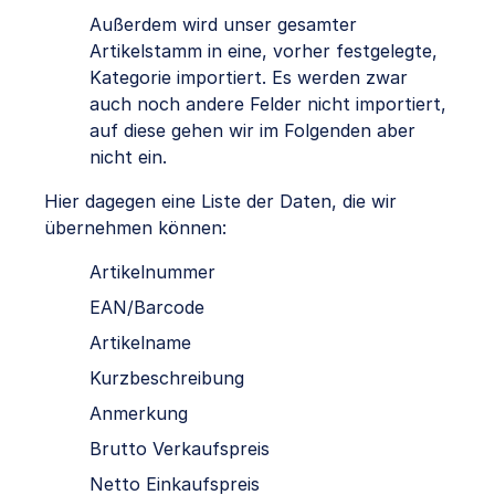
Außerdem wird unser gesamter
Artikelstamm in eine, vorher festgelegte,
Kategorie importiert. Es werden zwar
auch noch andere Felder nicht importiert,
auf diese gehen wir im Folgenden aber
nicht ein.
Hier dagegen eine Liste der Daten, die wir
übernehmen können:
Artikelnummer
EAN/Barcode
Artikelname
Kurzbeschreibung
Anmerkung
Brutto Verkaufspreis
Netto Einkaufspreis