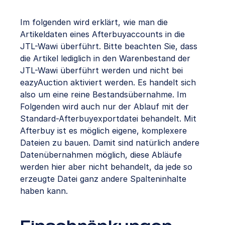
Im folgenden wird erklärt, wie man die
Artikeldaten eines Afterbuyaccounts in die
JTL-Wawi überführt. Bitte beachten Sie, dass
die Artikel lediglich in den Warenbestand der
JTL-Wawi überführt werden und nicht bei
eazyAuction aktiviert werden. Es handelt sich
also um eine reine Bestandsübernahme. Im
Folgenden wird auch nur der Ablauf mit der
Standard-Afterbuyexportdatei behandelt. Mit
Afterbuy ist es möglich eigene, komplexere
Dateien zu bauen. Damit sind natürlich andere
Datenübernahmen möglich, diese Abläufe
werden hier aber nicht behandelt, da jede so
erzeugte Datei ganz andere Spalteninhalte
haben kann.