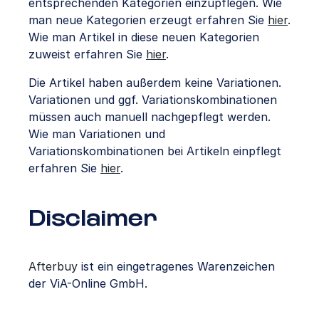
entsprechenden Kategorien einzupflegen. Wie
man neue Kategorien erzeugt erfahren Sie
hier
.
Wie man Artikel in diese neuen Kategorien
zuweist erfahren Sie
hier
.
Die Artikel haben außerdem keine Variationen.
Variationen und ggf. Variationskombinationen
müssen auch manuell nachgepflegt werden.
Wie man Variationen und
Variationskombinationen bei Artikeln einpflegt
erfahren Sie
hier
.
Disclaimer
Afterbuy
ist ein eingetragenes Warenzeichen
der ViA-Online GmbH.