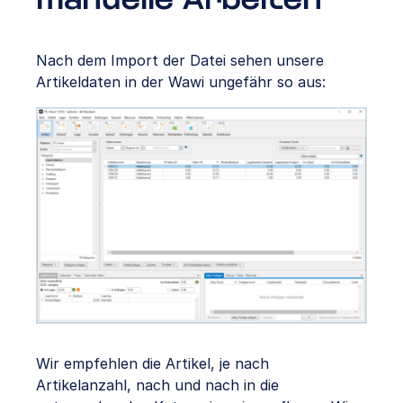
manuelle Arbeiten
Nach dem Import der Datei sehen unsere
Artikeldaten in der Wawi ungefähr so aus:
Wir empfehlen die Artikel, je nach
Artikelanzahl, nach und nach in die