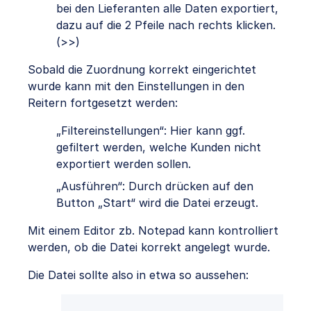
bei den Lieferanten alle Daten exportiert,
dazu auf die 2 Pfeile nach rechts klicken.
(>>)
Sobald die Zuordnung korrekt eingerichtet
wurde kann mit den Einstellungen in den
Reitern fortgesetzt werden:
„Filtereinstellungen“: Hier kann ggf.
gefiltert werden, welche Kunden nicht
exportiert werden sollen.
„Ausführen“: Durch drücken auf den
Button „Start“ wird die Datei erzeugt.
Mit einem Editor zb. Notepad kann kontrolliert
werden, ob die Datei korrekt angelegt wurde.
Die Datei sollte also in etwa so aussehen:
"* Preisliste (Bezeichnung)";"Adresszusat