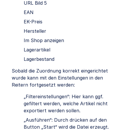
URL Bild 5
EAN
EK-Preis
Hersteller
Im Shop anzeigen
Lagerartikel
Lagerbestand
Sobald die Zuordnung korrekt eingerichtet
wurde kann mit den Einstellungen in den
Reitern fortgesetzt werden:
„Filtereinstellungen“: Hier kann ggf.
gefiltert werden, welche Artikel nicht
exportiert werden sollen.
„Ausführen“: Durch drücken auf den
Button „Start“ wird die Datei erzeugt.