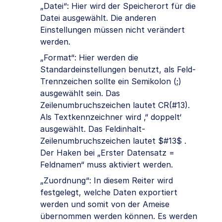
„Datei“: Hier wird der Speicherort für die
Datei ausgewählt. Die anderen
Einstellungen müssen nicht verändert
werden.
„Format“: Hier werden die
Standardeinstellungen benutzt, als Feld-
Trennzeichen sollte ein Semikolon (;)
ausgewählt sein. Das
Zeilenumbruchszeichen lautet CR(#13).
Als Textkennzeichner wird ‚“ doppelt‘
ausgewählt. Das Feldinhalt-
Zeilenumbruchszeichen lautet $#13$ .
Der Haken bei „Erster Datensatz =
Feldnamen“ muss aktiviert werden.
„Zuordnung“: In diesem Reiter wird
festgelegt, welche Daten exportiert
werden und somit von der Ameise
übernommen werden können. Es werden