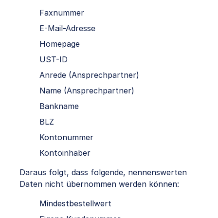
Faxnummer
E-Mail-Adresse
Homepage
UST-ID
Anrede (Ansprechpartner)
Name (Ansprechpartner)
Bankname
BLZ
Kontonummer
Kontoinhaber
Daraus folgt, dass folgende, nennenswerten
Daten nicht übernommen werden können:
Mindestbestellwert