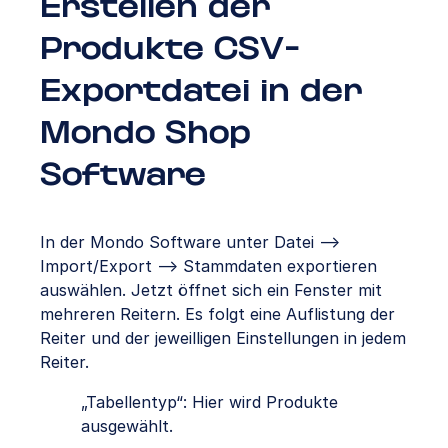
Erstellen der
Produkte CSV-
Exportdatei in der
Mondo Shop
Software
In der Mondo Software unter Datei –>
Import/Export –> Stammdaten exportieren
auswählen. Jetzt öffnet sich ein Fenster mit
mehreren Reitern. Es folgt eine Auflistung der
Reiter und der jeweilligen Einstellungen in jedem
Reiter.
„Tabellentyp“: Hier wird Produkte
ausgewählt.