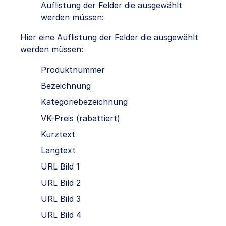
Auflistung der Felder die ausgewählt
werden müssen:
Hier eine Auflistung der Felder die ausgewählt
werden müssen:
Produktnummer
Bezeichnung
Kategoriebezeichnung
VK-Preis (rabattiert)
Kurztext
Langtext
URL Bild 1
URL Bild 2
URL Bild 3
URL Bild 4