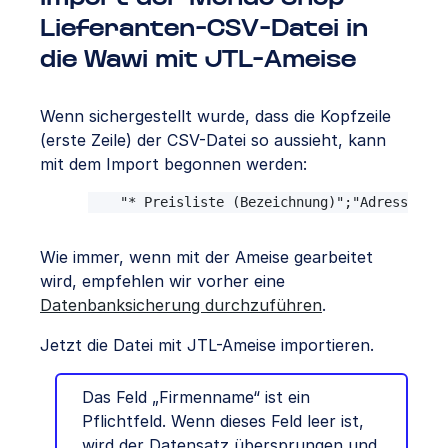
Lieferanten-CSV-Datei in
die Wawi mit JTL-Ameise
Wenn sichergestellt wurde, dass die Kopfzeile
(erste Zeile) der CSV-Datei so aussieht, kann
mit dem Import begonnen werden:
"* Preisliste (Bezeichnung)";"Adresszusat
Wie immer, wenn mit der Ameise gearbeitet
wird, empfehlen wir vorher eine
Datenbanksicherung durchzuführen
.
Jetzt die Datei mit JTL-Ameise importieren.
Das Feld „Firmenname“ ist ein
Pflichtfeld. Wenn dieses Feld leer ist,
wird der Datensatz übersprungen und