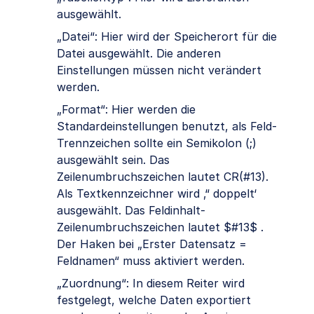
ausgewählt.
„Datei“: Hier wird der Speicherort für die
Datei ausgewählt. Die anderen
Einstellungen müssen nicht verändert
werden.
„Format“: Hier werden die
Standardeinstellungen benutzt, als Feld-
Trennzeichen sollte ein Semikolon (;)
ausgewählt sein. Das
Zeilenumbruchszeichen lautet CR(#13).
Als Textkennzeichner wird ‚“ doppelt‘
ausgewählt. Das Feldinhalt-
Zeilenumbruchszeichen lautet $#13$ .
Der Haken bei „Erster Datensatz =
Feldnamen“ muss aktiviert werden.
„Zuordnung“: In diesem Reiter wird
festgelegt, welche Daten exportiert