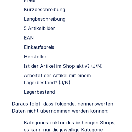
Preis
Kurzbeschreibung
Langbeschreibung
5 Artikelbilder
EAN
Einkaufspreis
Hersteller
Ist der Artikel im Shop aktiv? (J/N)
Arbeitet der Artikel mit einem
Lagerbestand? (J/N)
Lagerbestand
Daraus folgt, dass folgende, nennenswerten
Daten nicht übernommen werden können:
Kategoriestruktur des bisherigen Shops,
es kann nur die jeweillige Kategorie