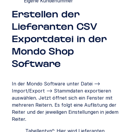
Eigene Kundenummer
Erstellen der
Lieferanten CSV
Exportdatei in der
Mondo Shop
Software
In der Mondo Software unter Datei –>
Import/Export –> Stammdaten exportieren
auswählen. Jetzt öffnet sich ein Fenster mit
mehreren Reitern. Es folgt eine Auflistung der
Reiter und der jeweiligen Einstellungen in jedem
Reiter.
„Tabellentyp“: Hier wird Lieferanten