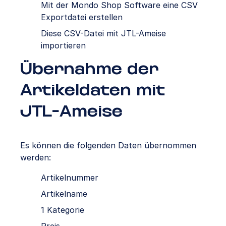
Mit der Mondo Shop Software eine CSV
Exportdatei erstellen
Diese CSV-Datei mit JTL-Ameise
importieren
Übernahme der
Artikeldaten mit
JTL-Ameise
Es können die folgenden Daten übernommen
werden:
Artikelnummer
Artikelname
1 Kategorie