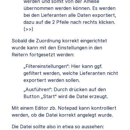
werden und somit von der Ameise
übernommen werden können. Es werden
bei den Lieferanten alle Daten exportiert,
dazu auf die 2 Pfeile nach rechts klicken.
(>>)
Sobald die Zuordnung korrekt eingerichtet
wurde kann mit den Einstellungen in den
Reitern fortgesetzt werden:
„Filtereinstellungen“: Hier kann ggf.
gefiltert werden, welche Lieferanten nicht
exportiert werden sollen.
„Ausführen“: Durch drücken auf den
Button „Start“ wird die Datei erzeugt.
Mit einem Editor zb. Notepad kann kontrolliert
werden, ob die Datei korrekt angelegt wurde.
Die Datei sollte also in etwa so aussehen: