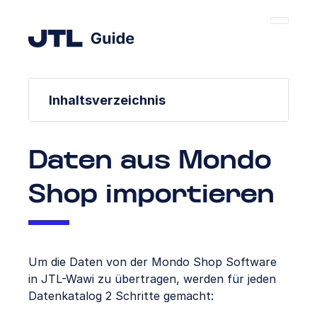
Inhaltsverzeichnis
Daten aus Mondo
Shop importieren
Um die Daten von der Mondo Shop Software
in JTL-Wawi zu übertragen, werden für jeden
Datenkatalog 2 Schritte gemacht: