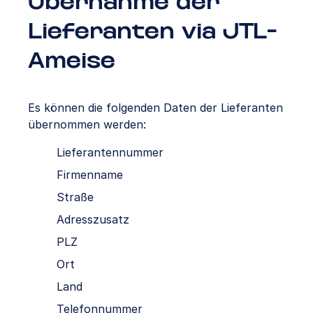
Übernahme der
Lieferanten via JTL-
Ameise
Es können die folgenden Daten der Lieferanten
übernommen werden:
Lieferantennummer
Firmenname
Straße
Adresszusatz
PLZ
Ort
Land
Telefonnummer