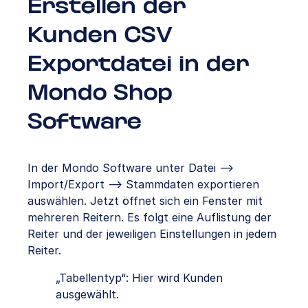
Erstellen der
Kunden CSV
Exportdatei in der
Mondo Shop
Software
In der Mondo Software unter Datei –>
Import/Export –> Stammdaten exportieren
auswählen. Jetzt öffnet sich ein Fenster mit
mehreren Reitern. Es folgt eine Auflistung der
Reiter und der jeweiligen Einstellungen in jedem
Reiter.
„Tabellentyp“: Hier wird Kunden
ausgewählt.