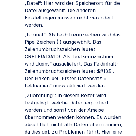
„Datei“: Hier wird der Speicherort für die
Datei ausgewählt. Die anderen
Einstellungen müssen nicht verändert
werden.
„Format“: Als Feld-Trennzeichen wird das
Pipe-Zeichen (|) ausgewählt. Das
Zeilenumbruchszeichen lautet
CR+LF(#13#10). Als Textkennzeichner
wird „keins“ ausgeliefert. Das Feldinhalt-
Zeilenumbruchszeichen lautet $#13$ .
Der Haken bei „Erster Datensatz =
Feldnamen“ muss aktiviert werden.
„Zuordnung“: In diesem Reiter wird
festgelegt, welche Daten exportiert
werden und somit von der Ameise
übernommen werden können. Es wurden
absichtlich nicht alle Daten übernommen,
da dies ggf. zu Problemen führt. Hier eine