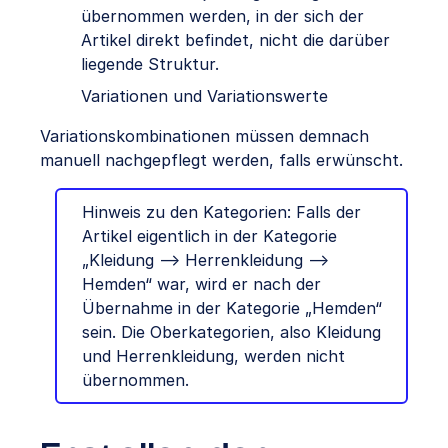
übernommen werden, in der sich der
Artikel direkt befindet, nicht die darüber
liegende Struktur.
Variationen und Variationswerte
Variationskombinationen müssen demnach
manuell nachgepflegt werden, falls erwünscht.
Hinweis zu den Kategorien: Falls der
Artikel eigentlich in der Kategorie
„Kleidung –> Herrenkleidung –>
Hemden“ war, wird er nach der
Übernahme in der Kategorie „Hemden“
sein. Die Oberkategorien, also Kleidung
und Herrenkleidung, werden nicht
übernommen.