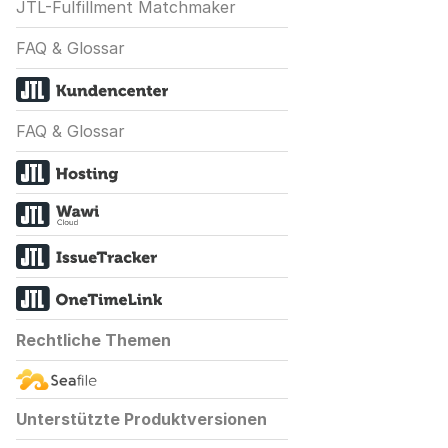
JTL-Fulfillment Matchmaker
FAQ & Glossar
FAQ & Glossar
Rechtliche Themen
Unterstützte Produktversionen