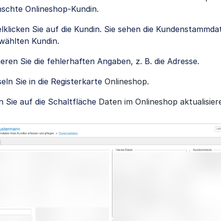
schte Onlineshop-Kundin.
lklicken Sie auf die Kundin. Sie sehen die Kundenstammda
wählten Kundin.
ieren Sie die fehlerhaften Angaben, z. B. die Adresse.
ln Sie in die Registerkarte
Onlineshop
.
n Sie auf die Schaltfläche
Daten im Onlineshop aktualisier