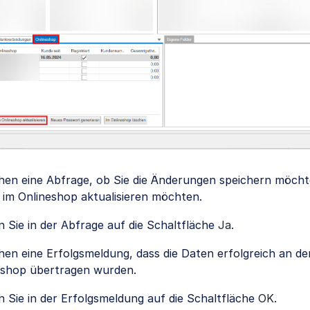
ehen eine Abfrage, ob Sie die Änderungen speichern möcht
 im Onlineshop aktualisieren möchten.
n Sie in der Abfrage auf die Schaltfläche
Ja
.
hen eine Erfolgsmeldung, dass die Daten erfolgreich an de
eshop übertragen wurden.
n Sie in der Erfolgsmeldung auf die Schaltfläche
OK
.