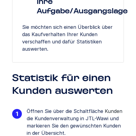
Ihre
Aufgabe/Ausgangslage
Sie möchten sich einen Überblick über
das Kaufverhalten Ihrer Kunden
verschaffen und dafür Statistiken
auswerten.
Statistik für einen
Kunden auswerten
Öffnen Sie über die Schaltfläche
Kunden
die Kundenverwaltung in JTL-Wawi und
markieren Sie den gewünschten Kunden
in der Übersicht.