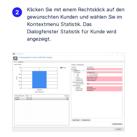
Klicken Sie mit einem Rechtsklick auf den
gewünschten Kunden und wählen Sie im
Kontextmenü
Statistik
. Das
Dialogfenster
Statistik für Kunde
wird
angezeigt.