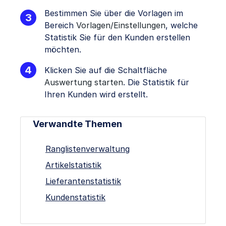
Bestimmen Sie über die Vorlagen im
Bereich
Vorlagen/Einstellungen
, welche
Statistik Sie für den Kunden erstellen
möchten.
Klicken Sie auf die Schaltfläche
Auswertung starten
. Die Statistik für
Ihren Kunden wird erstellt.
Verwandte Themen
Ranglistenverwaltung
Artikelstatistik
Lieferantenstatistik
Kundenstatistik