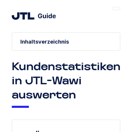
Inhaltsverzeichnis
Kundenstatistiken
in JTL-Wawi
auswerten