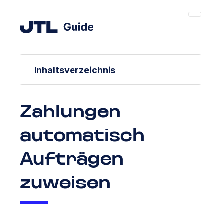
Inhaltsverzeichnis
Zahlungen
automatisch
Aufträgen
zuweisen