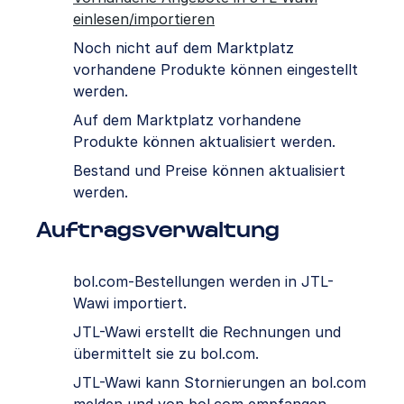
einlesen/importieren
Noch nicht auf dem Marktplatz
vorhandene Produkte können eingestellt
werden.
Auf dem Marktplatz vorhandene
Produkte können aktualisiert werden.
Bestand und Preise können aktualisiert
werden.
Auftragsverwaltung
bol.com-Bestellungen werden in JTL-
Wawi importiert.
JTL-Wawi erstellt die Rechnungen und
übermittelt sie zu bol.com.
JTL-Wawi kann Stornierungen an bol.com