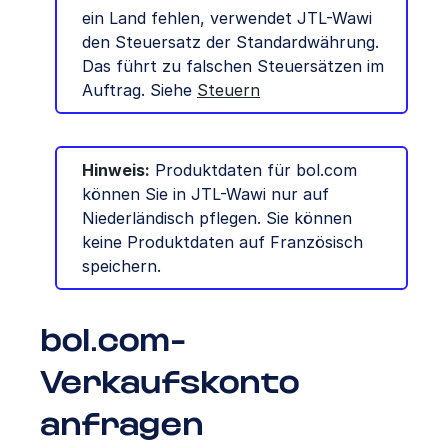
ein Land fehlen, verwendet JTL-Wawi
den Steuersatz der Standardwährung.
Das führt zu falschen Steuersätzen im
Auftrag. Siehe
Steuern
Hinweis:
Produktdaten für bol.com
können Sie in JTL-Wawi nur auf
Niederländisch pflegen. Sie können
keine Produktdaten auf Französisch
speichern.
bol.com-
Verkaufskonto
anfragen