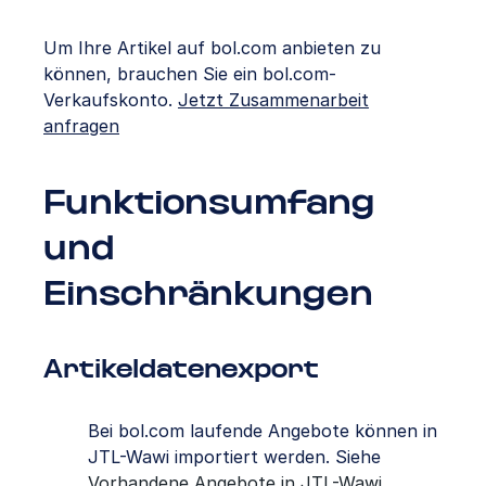
Um Ihre Artikel auf bol.com anbieten zu
können, brauchen Sie ein bol.com-
Verkaufskonto.
Jetzt Zusammenarbeit
anfragen
Funktionsumfang
und
Einschränkungen
Artikeldatenexport
Bei bol.com laufende Angebote können in
JTL-Wawi importiert werden. Siehe
Vorhandene Angebote in JTL-Wawi