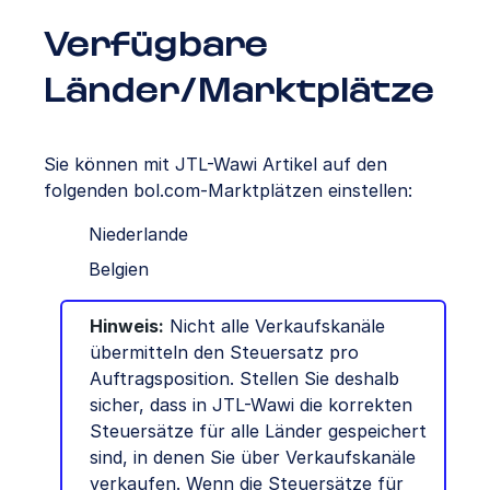
Verfügbare
Länder/Marktplätze
Sie können mit JTL-Wawi Artikel auf den
folgenden bol.com-Marktplätzen einstellen:
Niederlande
Belgien
Hinweis:
Nicht alle Verkaufskanäle
übermitteln den Steuersatz pro
Auftragsposition. Stellen Sie deshalb
sicher, dass in JTL-Wawi die korrekten
Steuersätze für alle Länder gespeichert
sind, in denen Sie über Verkaufskanäle
verkaufen. Wenn die Steuersätze für