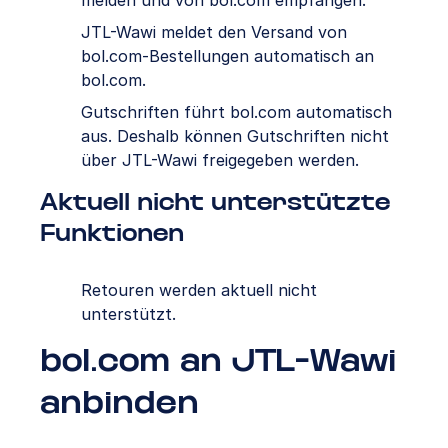
melden und von bol.com empfangen.
JTL-Wawi meldet den Versand von
bol.com-Bestellungen automatisch an
bol.com.
Gutschriften führt bol.com automatisch
aus. Deshalb können Gutschriften nicht
über JTL-Wawi freigegeben werden.
Aktuell nicht unterstützte
Funktionen
Retouren werden aktuell nicht
unterstützt.
bol.com an JTL-Wawi
anbinden