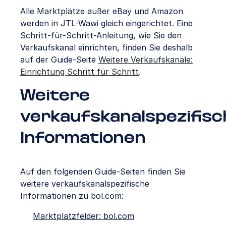
Alle Marktplätze außer eBay und Amazon
werden in JTL-Wawi gleich eingerichtet. Eine
Schritt-für-Schritt-Anleitung, wie Sie den
Verkaufskanal einrichten, finden Sie deshalb
auf der Guide-Seite
Weitere Verkaufskanäle:
Einrichtung Schritt für Schritt
.
Weitere
verkaufskanalspezifisc
Informationen
Auf den folgenden Guide-Seiten finden Sie
weitere verkaufskanalspezifische
Informationen zu bol.com:
Marktplatzfelder: bol.com