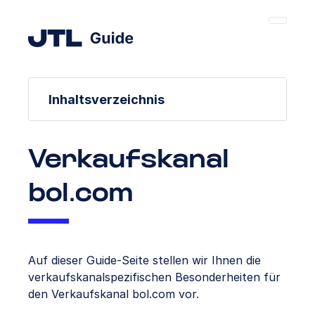
Inhaltsverzeichnis
Verkaufskanal
bol.com
Auf dieser Guide-Seite stellen wir Ihnen die
verkaufskanalspezifischen Besonderheiten für
den Verkaufskanal bol.com vor.