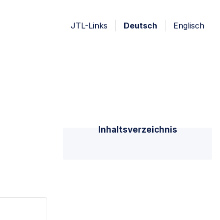
JTL-Links
Deutsch
Englisch
Inhaltsverzeichnis