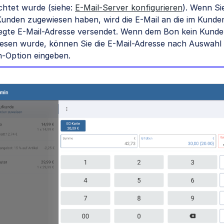
ichtet wurde (siehe:
E-Mail-Server konfigurieren
). Wenn S
Kunden zugewiesen haben, wird die E-Mail an die im Kunde
legte E-Mail-Adresse versendet. Wenn dem Bon kein Kunde
esen wurde, können Sie die E-Mail-Adresse nach Auswahl
-Option eingeben.