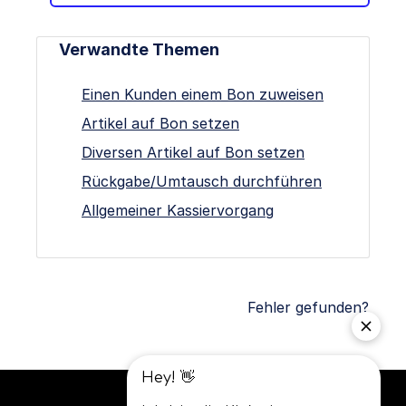
Verwandte Themen
Einen Kunden einem Bon zuweisen
Artikel auf Bon setzen
Diversen Artikel auf Bon setzen
Rückgabe/Umtausch durchführen
Allgemeiner Kassiervorgang
Fehler gefunden?