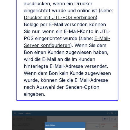
ausdrucken, wenn ein Drucker
eingerichtet wurde und online ist (siehe:
Drucker mit JTL-POS verbinden
).
Belege per E-Mail versenden können
Sie nur, wenn ein E-Mail-Konto in JTL-
POS eingerichtet wurde (siehe:
E-Mail-
Server konfigurieren
). Wenn Sie dem
Bon einen Kunden zugewiesen haben,
wird die E-Mail an die im Kunden
hinterlegte E-Mail-Adresse versendet.
Wenn dem Bon kein Kunde zugewiesen
wurde, können Sie die E-Mail-Adresse
nach Auswahl der Senden-Option
eingeben.