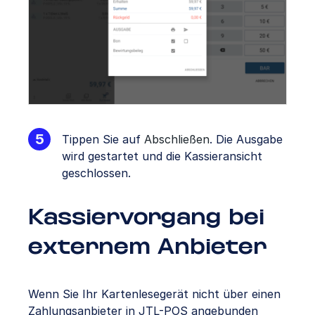
Tippen Sie auf
Abschließen
. Die Ausgabe
wird gestartet und die Kassieransicht
geschlossen.
Kassiervorgang bei
externem Anbieter
Wenn Sie Ihr Kartenlesegerät nicht über einen
Zahlungsanbieter in JTL-POS angebunden