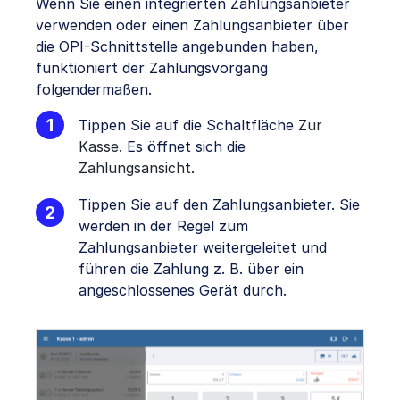
Wenn Sie einen integrierten Zahlungsanbieter
verwenden oder einen Zahlungsanbieter über
die OPI-Schnittstelle angebunden haben,
funktioniert der Zahlungsvorgang
folgendermaßen.
Tippen Sie auf die Schaltfläche
Zur
Kasse
. Es öffnet sich die
Zahlungsansicht
.
Tippen Sie auf den Zahlungsanbieter. Sie
werden in der Regel zum
Zahlungsanbieter weitergeleitet und
führen die Zahlung z. B. über ein
angeschlossenes Gerät durch.