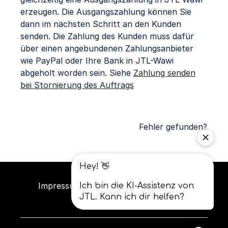
erzeugen. Die Ausgangszahlung können Sie
dann im nächsten Schritt an den Kunden
senden.
Die Zahlung des Kunden muss dafür
über einen angebundenen Zahlungsanbieter
wie PayPal oder Ihre Bank in JTL-Wawi
abgeholt worden sein.
Siehe
Zahlung senden
bei Stornierung des Auftrags
Fehler gefunden?
Impressum
Datenschutz
AGB