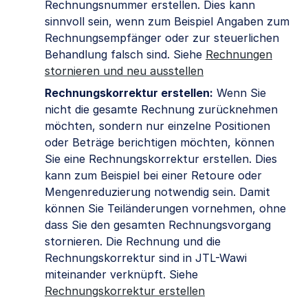
Rechnungsnummer erstellen. Dies kann
sinnvoll sein, wenn zum Beispiel Angaben zum
Rechnungsempfänger oder zur steuerlichen
Behandlung falsch sind. Siehe
Rechnungen
stornieren und neu ausstellen
Rechnungskorrektur erstellen:
Wenn Sie
nicht die gesamte Rechnung zurücknehmen
möchten, sondern nur einzelne Positionen
oder Beträge berichtigen möchten, können
Sie eine Rechnungskorrektur erstellen. Dies
kann zum Beispiel bei einer Retoure oder
Mengenreduzierung notwendig sein. Damit
können Sie Teiländerungen vornehmen, ohne
dass Sie den gesamten Rechnungsvorgang
stornieren. Die Rechnung und die
Rechnungskorrektur sind in JTL-Wawi
miteinander verknüpft. Siehe
Rechnungskorrektur erstellen