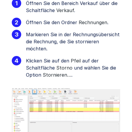
Öffnen Sie den Bereich Verkauf über die
Schaltfläche
Verkauf
.
Öffnen Sie den Ordner
Rechnungen
.
Markieren Sie in der Rechnungsübersicht
die Rechnung, die Sie stornieren
möchten.
Klicken Sie auf den
Pfeil
auf der
Schaltfläche
Storno
und wählen Sie die
Option
Stornieren…
.