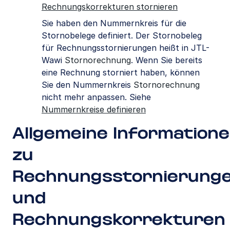
Rechnungskorrekturen stornieren
Sie haben den Nummernkreis für die
Stornobelege definiert. Der Stornobeleg
für Rechnungsstornierungen heißt in JTL-
Wawi
Stornorechnung
. Wenn Sie bereits
eine Rechnung storniert haben, können
Sie den Nummernkreis
Stornorechnung
nicht mehr anpassen. Siehe
Nummernkreise definieren
Allgemeine Information
zu
Rechnungsstornierung
und
Rechnungskorrekturen