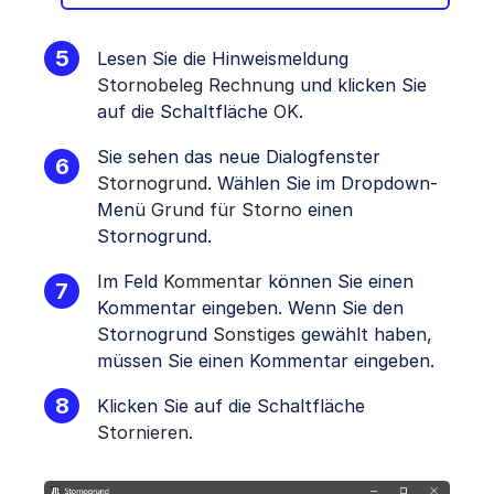
Lesen Sie die Hinweismeldung
Stornobeleg Rechnung
und klicken Sie
auf die Schaltfläche
OK
.
Sie sehen das neue Dialogfenster
Stornogrund
. Wählen Sie im Dropdown-
Menü
Grund für Storno
einen
Stornogrund.
Im Feld
Kommentar
können Sie einen
Kommentar eingeben. Wenn Sie den
Stornogrund
Sonstiges
gewählt haben,
müssen Sie einen Kommentar eingeben.
Klicken Sie auf die Schaltfläche
Stornieren
.