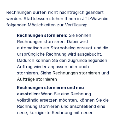
Rechnungen dürfen nicht nachträglich geändert
werden. Stattdessen stehen Ihnen in JTL-Wawi die
folgenden Möglichkeiten zur Verfügung:
Rechnungen stornieren:
Sie können
Rechnungen stornieren. Dabei wird
automatisch ein Stornobeleg erzeugt und die
ursprüngliche Rechnung wird ausgebucht.
Dadurch können Sie den zugrunde liegenden
Auftrag wieder anpassen oder auch
stornieren. Siehe
Rechnungen stornieren
und
Aufträge stornieren
Rechnungen stornieren und neu
ausstellen:
Wenn Sie eine Rechnung
vollständig ersetzen möchten, können Sie die
Rechnung stornieren und anschließend eine
neue, korrigierte Rechnung mit neuer