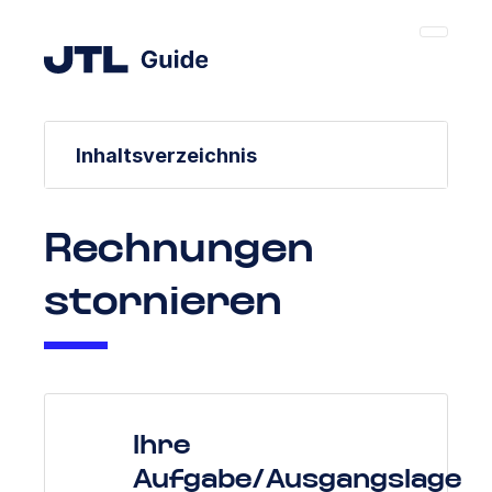
Inhaltsverzeichnis
Rechnungen
stornieren
Ihre
Aufgabe/Ausgangslage