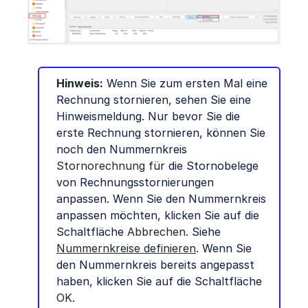
Hinweis:
Wenn Sie zum ersten Mal eine
Rechnung stornieren, sehen Sie eine
Hinweismeldung. Nur bevor Sie die
erste Rechnung stornieren, können Sie
noch den Nummernkreis
Stornorechnung
für die Stornobelege
von Rechnungsstornierungen
anpassen. Wenn Sie den Nummernkreis
anpassen möchten, klicken Sie auf die
Schaltfläche
Abbrechen
. Siehe
Nummernkreise definieren
. Wenn Sie
den Nummernkreis bereits angepasst
haben, klicken Sie auf die Schaltfläche
OK
.