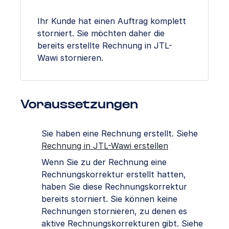
Ihr Kunde hat einen Auftrag komplett
storniert. Sie möchten daher die
bereits erstellte Rechnung in JTL-
Wawi stornieren.
Voraussetzungen
Sie haben eine Rechnung erstellt. Siehe
Rechnung in JTL-Wawi erstellen
Wenn Sie zu der Rechnung eine
Rechnungskorrektur erstellt hatten,
haben Sie diese Rechnungskorrektur
bereits storniert. Sie können keine
Rechnungen stornieren, zu denen es
aktive Rechnungskorrekturen gibt. Siehe