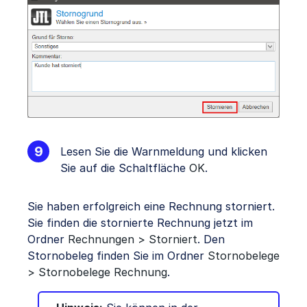
Lesen Sie die Warnmeldung und klicken
Sie auf die Schaltfläche
OK
.
Sie haben erfolgreich eine Rechnung storniert.
Sie finden die stornierte Rechnung jetzt im
Ordner
Rechnungen > Storniert
. Den
Stornobeleg finden Sie im Ordner
Stornobelege
> Stornobelege Rechnung
.