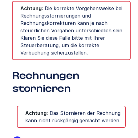
Achtung:
Die korrekte Vorgehensweise bei
Rechnungsstornierungen und
Rechnungskorrekturen kann je nach
steuerlichen Vorgaben unterschiedlich sein.
Klären Sie diese Fälle bitte mit Ihrer
Steuerberatung, um die korrekte
Verbuchung sicherzustellen.
Rechnungen
stornieren
Achtung:
Das Stornieren der Rechnung
kann nicht rückgängig gemacht werden.