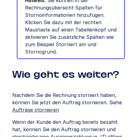
Hinweis:
Sie können in der
Rechnungsübersicht Spalten für
Stornoinformationen hinzufügen.
Klicken Sie dazu mit der rechten
Maustaste auf einen Tabellenkopf und
aktivieren Sie zusätzliche Spalten wie
zum Beispiel
Storniert am
und
Stornogrund
.
Wie geht es weiter?
Nachdem Sie die Rechnung storniert haben,
können Sie jetzt den Auftrag stornieren. Siehe
Aufträge stornieren
Wenn der Kunde den Auftrag bereits bezahlt
hat, können Sie den Auftrag stornieren und
gleichzeitig eine Ausgangszahlung in JTL-Wawi