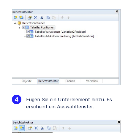
Fügen Sie ein Unterelement hinzu. Es
erscheint ein Auswahlfenster.