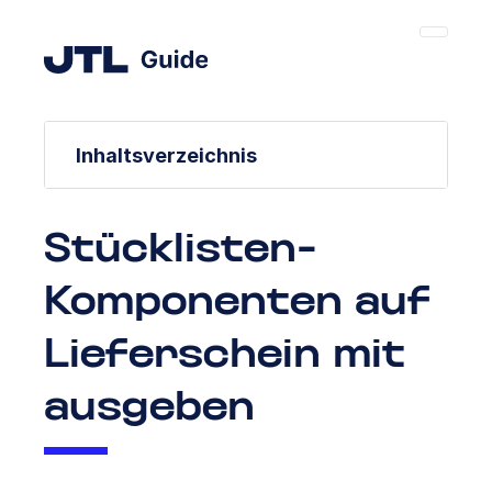
Inhaltsverzeichnis
Stücklisten-
Komponenten auf
Lieferschein mit
ausgeben