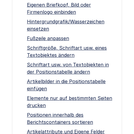
Eigenen Briefkopf, Bild oder
Firmenlogo einbinden
Hintergrundgrafik/Wasserzeichen
einsetzen
Fußzeile anpassen
Schriftgröße, Schriftart usw. eines
Textobjektes ändern
Schriftart usw. von Textobjekten in
der Positionstabelle ändern
Artikelbilder in die Positionstabelle
einfügen
Elemente nur auf bestimmten Seiten
drucken
Positionen innerhalb des
Berichtscontainers sortieren
Artikelattribute und Eigene Felder