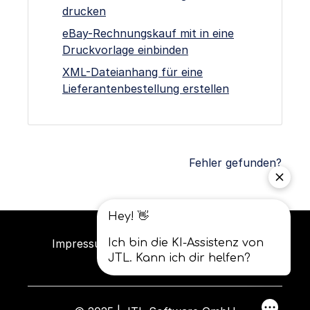
drucken
eBay-Rechnungskauf mit in eine
Druckvorlage einbinden
XML-Dateianhang für eine
Lieferantenbestellung erstellen
Fehler gefunden?
Impressum
Datenschutz
AGB