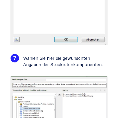
Wählen Sie hier die gewünschten
Angaben der Stücklistenkomponenten.