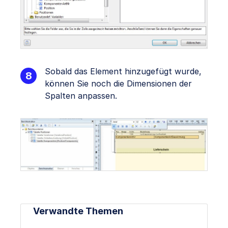
Sobald das Element hinzugefügt wurde,
können Sie noch die Dimensionen der
Spalten anpassen.
Verwandte Themen