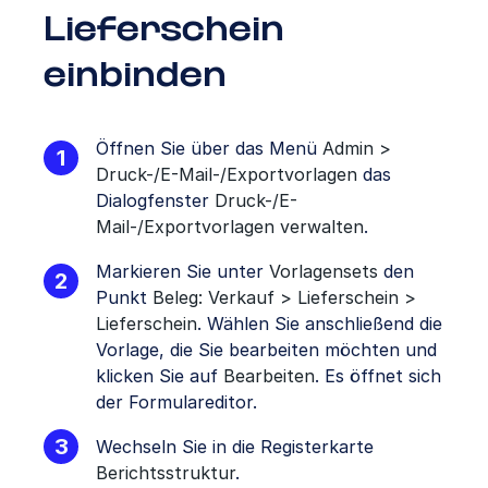
Lieferschein
einbinden
Öffnen Sie über das Menü
Admin >
Druck-/E-Mail-/Exportvorlagen
das
Dialogfenster
Druck-/E-
Mail-/Exportvorlagen verwalten
.
Markieren Sie unter
Vorlagensets
den
Punkt
Beleg: Verkauf > Lieferschein >
Lieferschein
. Wählen Sie anschließend die
Vorlage, die Sie bearbeiten möchten und
klicken Sie auf
Bearbeiten
. Es öffnet sich
der Formulareditor.
Wechseln Sie in die Registerkarte
Berichtsstruktur
.