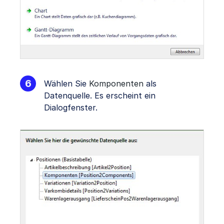
Wählen Sie
Komponenten
als
Datenquelle. Es erscheint ein
Dialogfenster.