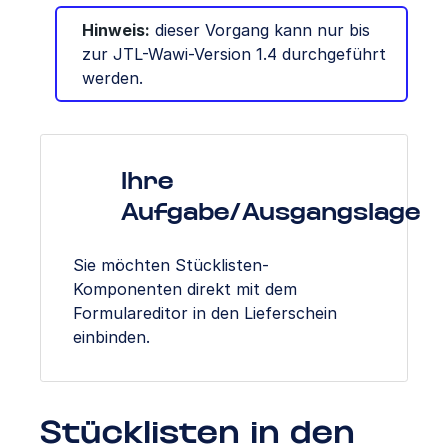
Hinweis:
dieser Vorgang kann nur bis
zur JTL-Wawi-Version 1.4 durchgeführt
werden.
Ihre
Aufgabe/Ausgangslage
Sie möchten Stücklisten-
Komponenten direkt mit dem
Formulareditor in den Lieferschein
einbinden.
Stücklisten in den