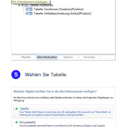
Wählen Sie
Tabelle
.