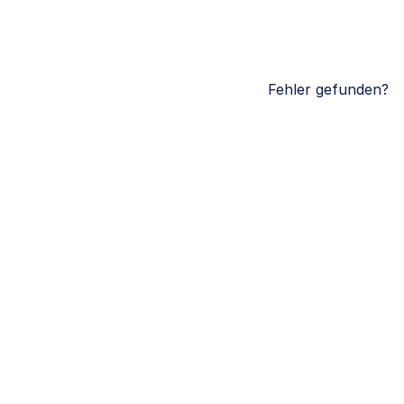
Fehler gefunden?