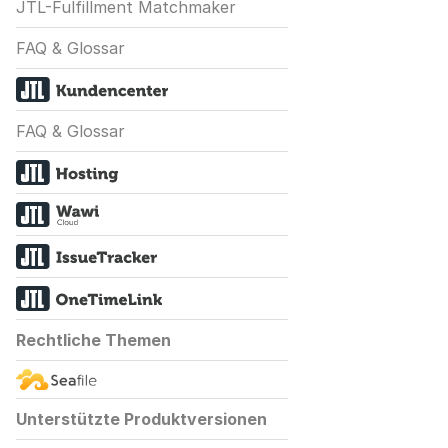
JTL-Fulfillment Matchmaker
FAQ & Glossar
FAQ & Glossar
Rechtliche Themen
Unterstützte Produktversionen