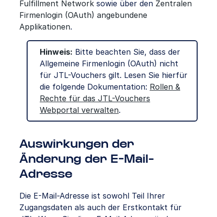
Fulfillment Network
sowie über den
Z
entralen
Firmenlogin (OAuth) angebundene
Applikationen
.
Hinweis:
Bitte beachten Sie, dass der
Allgemeine Firmenlogin (OAuth) nicht
für JTL-Vouchers gilt. Lesen Sie hierfür
die folgende Dokumentation:
Rollen &
Rechte für das JTL-Vouchers
Webportal verwalten
.
Auswirkungen der
Änderung der E-Mail-
Adresse
Die E-Mail-Adresse ist sowohl Teil Ihrer
Zugangsdaten als auch der Erstkontakt für