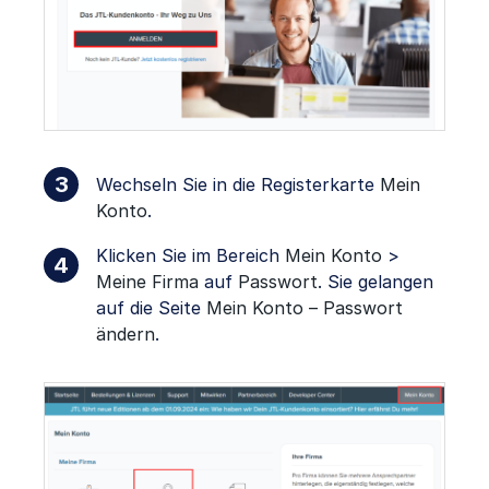
Wechseln Sie in die Registerkarte
Mein
Konto
.
Klicken Sie im Bereich
Mein Konto
>
Meine Firma
auf
Passwort
. Sie gelangen
auf die Seite
Mein Konto – Passwort
ändern
.