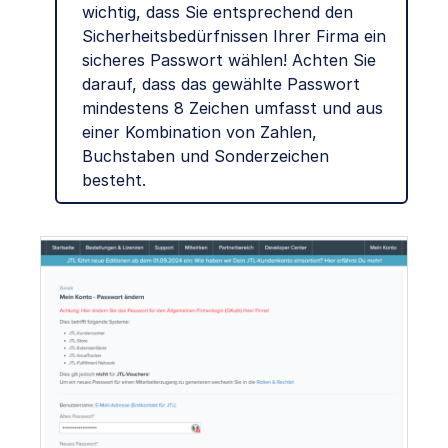
wichtig, dass Sie entsprechend den
Sicherheitsbedürfnissen Ihrer Firma ein
sicheres Passwort wählen! Achten Sie
darauf, dass das gewählte Passwort
mindestens 8 Zeichen umfasst und aus
einer Kombination von Zahlen,
Buchstaben und Sonderzeichen
besteht.