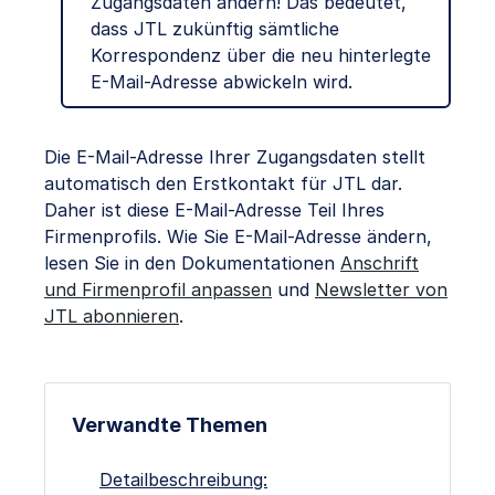
Zugangsdaten ändern! Das bedeutet,
dass JTL zukünftig sämtliche
Korrespondenz über die neu hinterlegte
E-Mail-Adresse abwickeln wird.
Die E-Mail-Adresse Ihrer Zugangsdaten stellt
automatisch den Erstkontakt für JTL dar.
Daher ist diese E-Mail-Adresse Teil Ihres
Firmenprofils. Wie Sie E-Mail-Adresse ändern,
lesen Sie in den Dokumentationen
Anschrift
und Firmenprofil anpassen
und
Newsletter von
JTL abonnieren
.
Verwandte Themen
Detailbeschreibung: