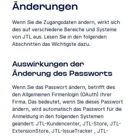
Änderungen
Wenn Sie die Zugangsdaten ändern, wirkt sich
dies auf verschiedene Bereiche und Systeme
von JTL aus. Lesen Sie in den folgenden
Abschnitten das Wichtigste dazu.
Auswirkungen der
Änderung des Passworts
Wenn Sie das Passwort ändern, betrifft dies
den Allgemeinen Firmenlogin (OAuth) Ihrer
Firma. Das bedeutet, wenn Sie dieses Passwort
ändern, wird automatisch das Passwort für die
Anmeldung in den folgenden Systemen
geändert:
JTL-Kundencenter
,
JTL-Store
,
JTL-
ExtensionStore
,
JTL-IssueTracker
,
JTL-