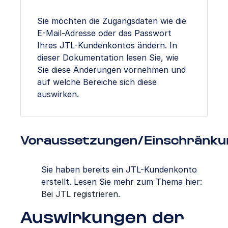
Sie möchten die Zugangsdaten wie die
E-Mail-Adresse oder das Passwort
Ihres JTL-Kundenkontos ändern. In
dieser Dokumentation lesen Sie, wie
Sie diese Änderungen vornehmen und
auf welche Bereiche sich diese
auswirken.
Voraussetzungen/Einschränku
Sie haben bereits ein JTL-Kundenkonto
erstellt. Lesen Sie mehr zum Thema hier:
Bei JTL registrieren
.
Auswirkungen der