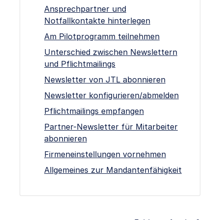
Ansprechpartner und
Notfallkontakte hinterlegen
Am Pilotprogramm teilnehmen
Unterschied zwischen Newslettern
und Pflichtmailings
Newsletter von JTL abonnieren
Newsletter konfigurieren/abmelden
Pflichtmailings empfangen
Partner-Newsletter für Mitarbeiter
abonnieren
Firmeneinstellungen vornehmen
Allgemeines zur Mandantenfähigkeit