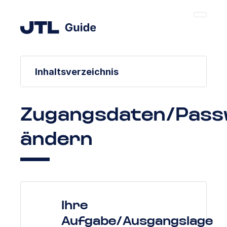
Inhaltsverzeichnis
Zugangsdaten/Pass
ändern
Ihre
Aufgabe/Ausgangslage