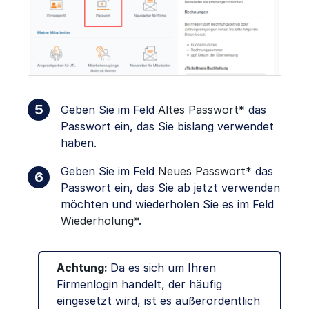
Geben Sie im Feld
Altes Passwort*
das
Passwort ein, das Sie bislang verwendet
haben.
Geben Sie im Feld
Neues Passwort*
das
Passwort ein, das Sie ab jetzt verwenden
möchten und wiederholen Sie es im Feld
Wiederholung*
.
Achtung:
Da es sich um Ihren
Firmenlogin handelt, der häufig
eingesetzt wird, ist es außerordentlich