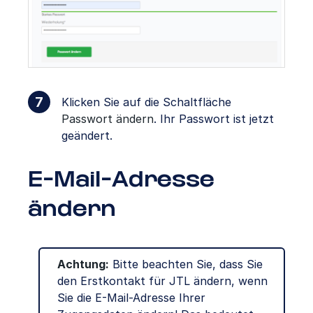
Klicken Sie auf die Schaltfläche
Passwort ändern
. Ihr Passwort ist jetzt
geändert.
E-Mail-Adresse
ändern
Achtung:
Bitte beachten Sie, dass Sie
den Erstkontakt für JTL ändern, wenn
Sie die E-Mail-Adresse Ihrer