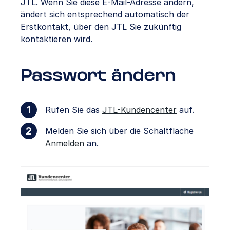
JTL. Wenn Sie diese E-Mail-Adresse ändern,
ändert sich entsprechend automatisch der
Erstkontakt, über den JTL Sie zukünftig
kontaktieren wird.
Passwort ändern
Rufen Sie das
JTL-Kundencenter
auf.
Melden Sie sich über die Schaltfläche
Anmelden
an.