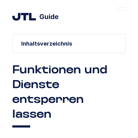
Inhaltsverzeichnis
Funktionen und
Dienste
entsperren
lassen