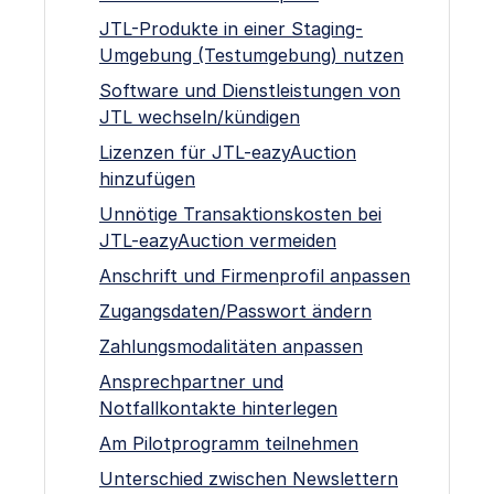
JTL-Produkte in einer Staging-
Umgebung (Testumgebung) nutzen
Software und Dienstleistungen von
JTL wechseln/kündigen
Lizenzen für JTL-eazyAuction
hinzufügen
Unnötige Transaktionskosten bei
JTL-eazyAuction vermeiden
Anschrift und Firmenprofil anpassen
Zugangsdaten/Passwort ändern
Zahlungsmodalitäten anpassen
Ansprechpartner und
Notfallkontakte hinterlegen
Am Pilotprogramm teilnehmen
Unterschied zwischen Newslettern