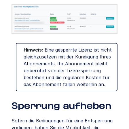
Hinweis:
Eine gesperrte Lizenz ist nicht
gleichzusetzen mit der Kündigung Ihres
Abonnements. Ihr Abonnement bleibt
unberührt von der Lizenzsperrung
bestehen und die regulären Kosten für
das Abonnement fallen weiterhin an.
Sperrung aufheben
Sofern die Bedingungen für eine Entsperrung
vorliegen, haben Sie die Möglichkeit, die