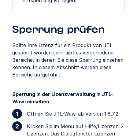
Entsperrung vorliegen.
Sperrung prüfen
Sollte Ihre Lizenz für ein Produkt von JTL
gesperrt worden sein, gibt es verschiedene
Bereiche, in denen Sie diese Sperrung einsehen
können. In diesem Abschnitt werden diese
Bereiche aufgeführt.
Sperrung in der Lizenzverwaltung in JTL-
Wawi einsehen
Öffnen Sie JTL-Wawi ab Version 1.8.7.2.
Klicken Sie im Menü auf
Hilfe/Lizenzen >
Lizenzen
. Das Dialogfenster
Lizenzen