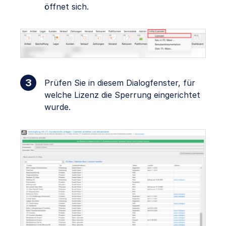
öffnet sich.
Prüfen Sie in diesem Dialogfenster, für
welche Lizenz die Sperrung eingerichtet
wurde.