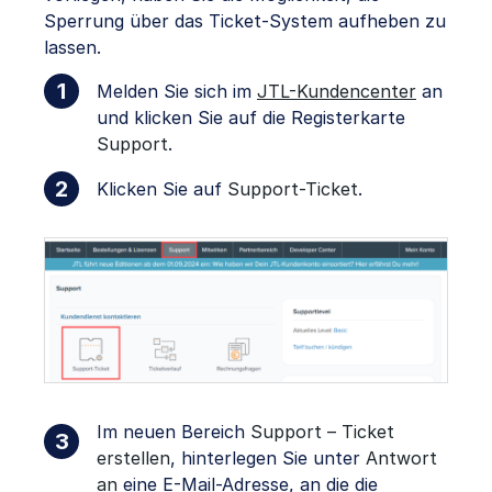
Sperrung über das Ticket-System aufheben zu
lassen.
Melden Sie sich im
JTL-Kundencenter
an
und klicken Sie auf die Registerkarte
Support
.
Klicken Sie auf
Support-Ticket
.
Im neuen Bereich
Support – Ticket
erstellen
, hinterlegen Sie unter
Antwort
an
eine E-Mail-Adresse, an die die