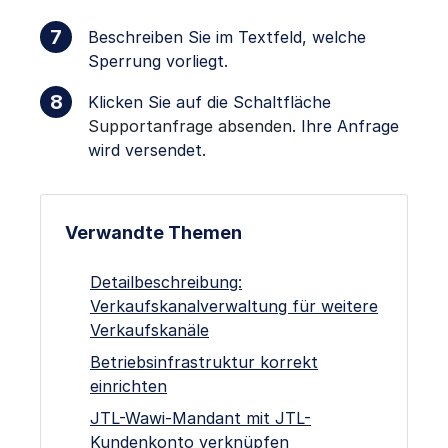
Beschreiben Sie im Textfeld, welche
Sperrung vorliegt.
Klicken Sie auf die Schaltfläche
Supportanfrage absenden
. Ihre Anfrage
wird versendet.
Verwandte Themen
Detailbeschreibung:
Verkaufskanalverwaltung für weitere
Verkaufskanäle
Betriebsinfrastruktur korrekt
einrichten
JTL-Wawi-Mandant mit JTL-
Kundenkonto verknüpfen