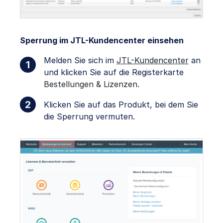
Sperrung im JTL-Kundencenter einsehen
Melden Sie sich im
JTL-Kundencenter
an
und klicken Sie auf die Registerkarte
Bestellungen & Lizenzen
.
Klicken Sie auf das Produkt, bei dem Sie
die Sperrung vermuten.