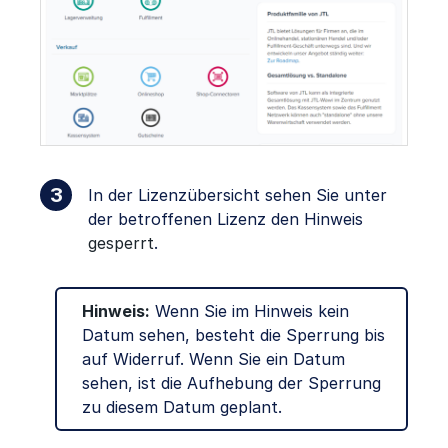
In der Lizenzübersicht sehen Sie unter
der betroffenen Lizenz den Hinweis
gesperrt
.
Hinweis:
Wenn Sie im Hinweis kein
Datum sehen, besteht die Sperrung bis
auf Widerruf. Wenn Sie ein Datum
sehen, ist die Aufhebung der Sperrung
zu diesem Datum geplant.