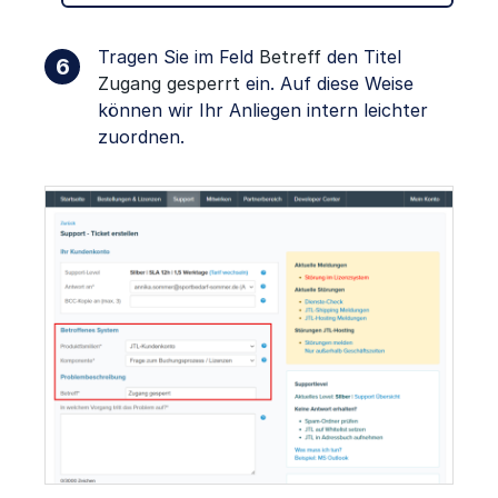
Tragen Sie im Feld
Betreff
den Titel
Zugang gesperrt
ein. Auf diese Weise
können wir Ihr Anliegen intern leichter
zuordnen.