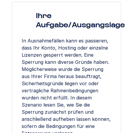
Ihre
Aufgabe/Ausgangslage
In Ausnahmefällen kann es passieren,
dass Ihr Konto, Hosting oder einzelne
Lizenzen gesperrt werden. Eine
Sperrung kann diverse Gründe haben.
Möglicherweise wurde die Sperrung
aus Ihrer Firma heraus beauftragt,
Sicherheitsgründe liegen vor oder
vertragliche Rahmenbedingungen
wurden nicht erfüllt. In diesem
Szenario lesen Sie, wie Sie die
Sperrung zunächst prüfen und
anschließend aufheben lassen können,
sofern die Bedingungen für eine