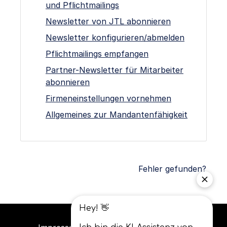
und Pflichtmailings
Newsletter von JTL abonnieren
Newsletter konfigurieren/abmelden
Pflichtmailings empfangen
Partner-Newsletter für Mitarbeiter
abonnieren
Firmeneinstellungen vornehmen
Allgemeines zur Mandantenfähigkeit
Fehler gefunden?