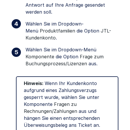
Antwort auf Ihre Anfrage gesendet
werden soll.
Wählen Sie im Dropdown-
Menü
Produktfamilien
die Option
JTL-
Kundenkonto
.
Wählen Sie im Dropdown-Menü
Komponente
die Option
Frage zum
Buchungsprozess/Lizenzen
aus.
Hinweis:
Wenn Ihr Kundenkonto
aufgrund eines Zahlungsverzugs
gesperrt wurde, wählen Sie unter
Komponente
Fragen zu
Rechnungen/Zahlungen
aus und
hängen Sie einen entsprechenden
Überweisungsbeleg ans Ticket an.