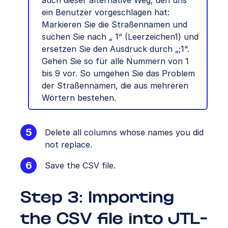
ein Benutzer vorgeschlagen hat:
Markieren Sie die Straßennamen und
suchen Sie nach „ 1“ (Leerzeichen1) und
ersetzen Sie den Ausdruck durch „;1“.
Gehen Sie so für alle Nummern von 1
bis 9 vor. So umgehen Sie das Problem
der Straßennamen, die aus mehreren
Wörtern bestehen.
Delete all columns whose names you did
not replace.
Save the CSV file.
Step 3: Importing
the CSV file into JTL-