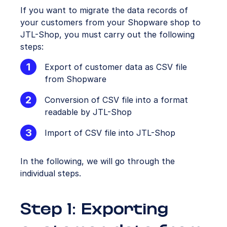
If you want to migrate the data records of
your customers from your Shopware shop to
JTL-Shop, you must carry out the following
steps:
Export of customer data as CSV file
from Shopware
Conversion of CSV file into a format
readable by JTL-Shop
Import of CSV file into JTL-Shop
In the following, we will go through the
individual steps.
Step 1: Exporting