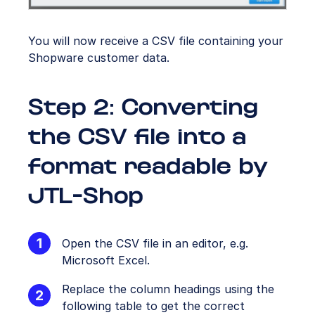
You will now receive a CSV file containing your
Shopware customer data.
Step 2: Converting
the CSV file into a
format readable by
JTL-Shop
Open the CSV file in an editor, e.g.
Microsoft Excel.
Replace the column headings using the
following table to get the correct