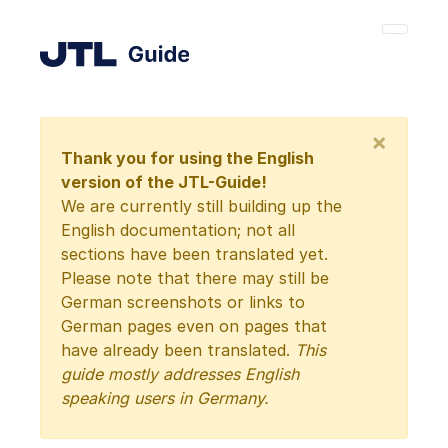
×
Thank you for using the English
version of the JTL-Guide!
We are currently still building up the
English documentation; not all
sections have been translated yet.
Please note that there may still be
German screenshots or links to
German pages even on pages that
have already been translated.
This
guide mostly addresses English
speaking users in Germany.