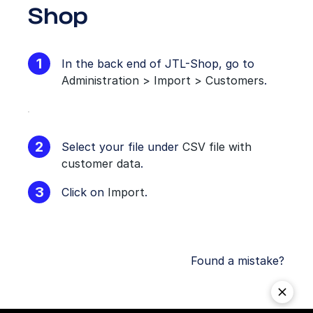
Shop
In the back end of JTL-Shop, go to
Administration > Import > Customers
.
Select your file under
CSV file with
customer data
.
Click on
Import
.
Found a mistake?