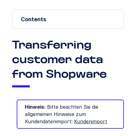
Contents
Transferring
customer data
from Shopware
Hinweis:
Bitte beachten Sie die
allgemeinen Hinweise zum
Kundendatenimport:
Kundenimport