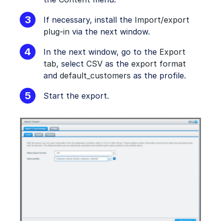
If necessary, install the
Import/export
plug-in
via the next window.
In the next window, go to the
Export
tab
, select
CSV
as the
export format
and
default_customers
as the profile.
Start the export.