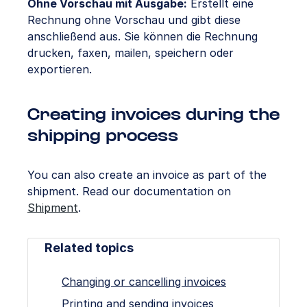
Ohne Vorschau mit Ausgabe:
Erstellt eine
Rechnung ohne Vorschau und gibt diese
anschließend aus. Sie können die Rechnung
drucken, faxen, mailen, speichern oder
exportieren.
Creating invoices during the
shipping process
You can also create an invoice as part of the
shipment. Read our documentation on
Shipment
.
Related topics
Changing or cancelling invoices
Printing and sending invoices