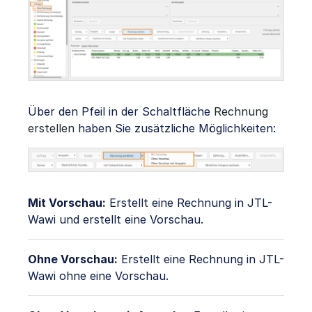
Über den Pfeil in der Schaltfläche
Rechnung
erstellen
haben Sie zusätzliche Möglichkeiten:
Mit Vorschau:
Erstellt eine Rechnung in JTL-
Wawi und erstellt eine Vorschau.
Ohne Vorschau:
Erstellt eine Rechnung in JTL-
Wawi ohne eine Vorschau.