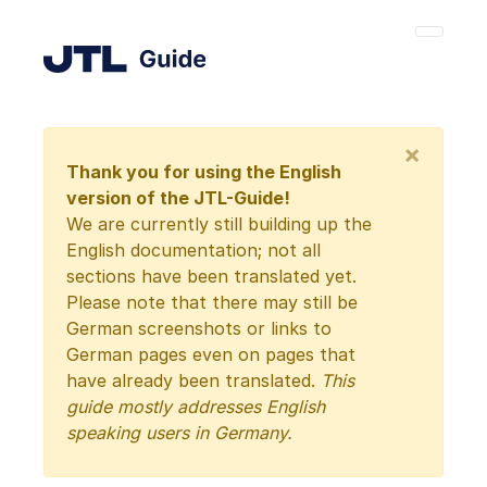
×
Thank you for using the English
version of the JTL-Guide!
We are currently still building up the
English documentation; not all
sections have been translated yet.
Please note that there may still be
German screenshots or links to
German pages even on pages that
have already been translated.
This
guide mostly addresses English
speaking users in Germany.