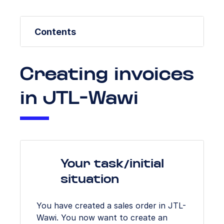
Contents
Creating invoices
in JTL-Wawi
Your task/initial
situation
You have created a sales order in JTL-
Wawi. You now want to create an