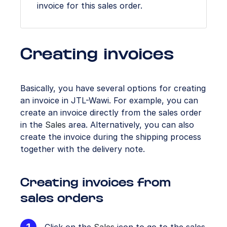
invoice for this sales order.
Creating invoices
Basically, you have several options for creating
an invoice in JTL-Wawi. For example, you can
create an invoice directly from the sales order
in the
Sales
area. Alternatively, you can also
create the invoice during the shipping process
together with the delivery note.
Creating invoices from
sales orders